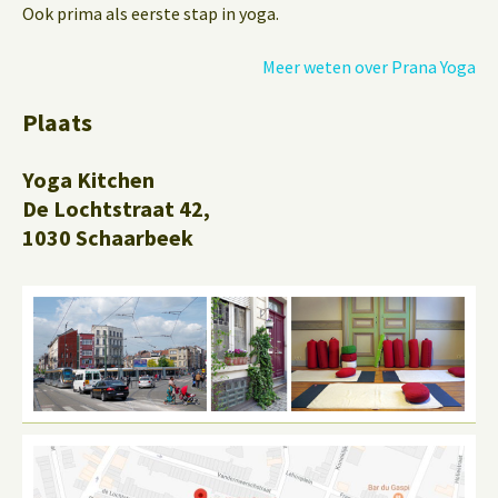
Ook prima als eerste stap in yoga.
Meer weten over Prana Yoga
Plaats
Yoga Kitchen
De Lochtstraat 42,
1030 Schaarbeek