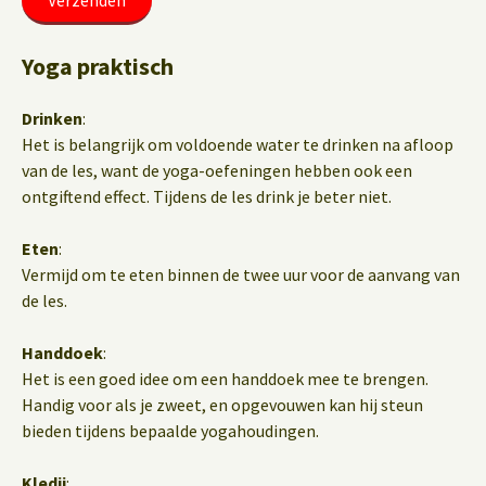
Yoga praktisch
Drinken
:
Het is belangrijk om voldoende water te drinken na afloop
van de les, want de yoga-oefeningen hebben ook een
ontgiftend effect. Tijdens de les drink je beter niet.
Eten
:
Vermijd om te eten binnen de twee uur voor de aanvang van
de les.
Handdoek
:
Het is een goed idee om een handdoek mee te brengen.
Handig voor als je zweet, en opgevouwen kan hij steun
bieden tijdens bepaalde yogahoudingen.
Kledij
: