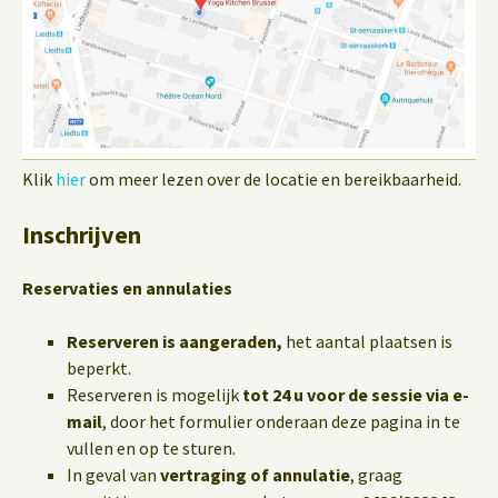
Klik
hier
om meer lezen over de locatie en bereikbaarheid.
Inschrijven
Reservaties en annulaties
Reserveren is aangeraden,
het aantal plaatsen is
beperkt.
Reserveren is mogelijk
tot 24 u voor de sessie via e-
mail
, door het formulier onderaan deze pagina in te
vullen en op te sturen.
In geval van
vertraging of annulatie
, graag