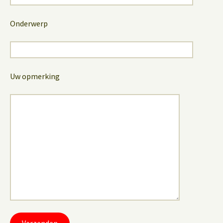
Onderwerp
Uw opmerking