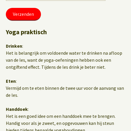
Yoga praktisch
Drinken
:
Het is belangrijk om voldoende water te drinken na afloop
van de les, want de yoga-oefeningen hebben ook een
ontgiftend effect. Tijdens de les drink je beter niet.
Eten
:
Vermijd om te eten binnen de twee uur voor de aanvang van
de les.
Handdoek
:
Het is een goed idee om een handdoek mee te brengen.
Handig voor als je zweet, en opgevouwen kan hij steun
bieden tijdens bepaalde yogahoudingen.