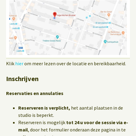
Klik
hier
om meer lezen over de locatie en bereikbaarheid.
Inschrijven
Reservaties en annulaties
Reserveren is verplicht,
het aantal plaatsen in de
studio is beperkt.
Reserveren is mogelijk
tot 24 u voor de sessie via e-
mail
, door het formulier onderaan deze pagina in te