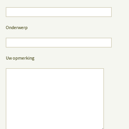
Onderwerp
Uw opmerking