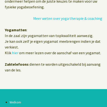
ondermeer helpen om de juiste keuzes te maken voor uw
fysieke yogabeoefening.
Meer weten over yoga therapie & coaching
Yogamatten
:
In de zaal zijn yogamatten van topkwaliteit aanwezig.
Je kan ook zelf je eigen yogamat meebrengen indien je dat
verkiest.
Klik
hier
om meer lezen over de aanschaf van een yogamat.
Zaktelefoons
dienen te worden uitgeschakeld bij aanvang
van de les.
Welkom