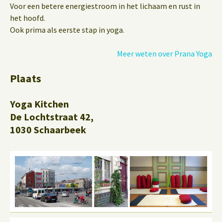
Voor een betere energiestroom in het lichaam en rust in
het hoofd.
Ook prima als eerste stap in yoga.
Meer weten over Prana Yoga
Plaats
Yoga Kitchen
De Lochtstraat 42,
1030 Schaarbeek