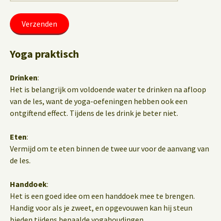
Yoga praktisch
Drinken
:
Het is belangrijk om voldoende water te drinken na afloop
van de les, want de yoga-oefeningen hebben ook een
ontgiftend effect. Tijdens de les drink je beter niet.
Eten
:
Vermijd om te eten binnen de twee uur voor de aanvang van
de les.
Handdoek
:
Het is een goed idee om een handdoek mee te brengen.
Handig voor als je zweet, en opgevouwen kan hij steun
bieden tijdens bepaalde yogahoudingen.