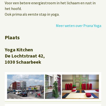
Voor een betere energiestroom in het lichaam en rust in
het hoofd.
Ook prima als eerste stap in yoga.
Meer weten over Prana Yoga
Plaats
Yoga Kitchen
De Lochtstraat 42,
1030 Schaarbeek