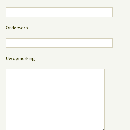
Onderwerp
Uw opmerking