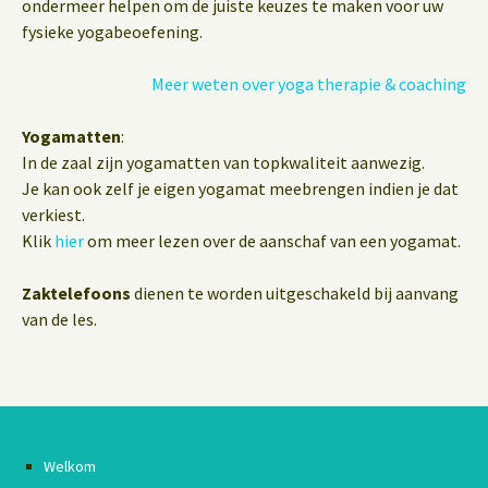
ondermeer helpen om de juiste keuzes te maken voor uw
fysieke yogabeoefening.
Meer weten over yoga therapie & coaching
Yogamatten
:
In de zaal zijn yogamatten van topkwaliteit aanwezig.
Je kan ook zelf je eigen yogamat meebrengen indien je dat
verkiest.
Klik
hier
om meer lezen over de aanschaf van een yogamat.
Zaktelefoons
dienen te worden uitgeschakeld bij aanvang
van de les.
Welkom