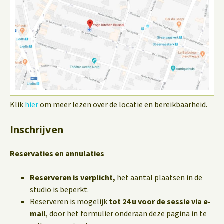
Klik
hier
om meer lezen over de locatie en bereikbaarheid.
Inschrijven
Reservaties en annulaties
Reserveren is verplicht,
het aantal plaatsen in de
studio is beperkt.
Reserveren is mogelijk
tot 24 u voor de sessie via e-
mail
, door het formulier onderaan deze pagina in te