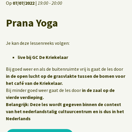
Op
07/07/2022
|
19:00 - 20:00
Prana Yoga
Je kan deze lessenreeks volgen:
live bij GC De Kriekelaar
Bij goed weer en als de buitenruimte vrij is gaat de les door
in de open lucht op de grasvlakte tussen de bomen voor
het café van de Kriekelaar.
Bij minder goed weer gaat de les door
in de zaal op de
vierde verdieping.
Belangrijk: Deze les wordt gegeven binnen de context
van het nederlandstalig cultuurcentrum en is dus in het
Nederlands