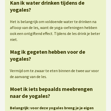
Kan ik water drinken tijdens de
yogales?
Het is belangrijk om voldoende water te drinken na
afloop van de les, want de yoga-oefeningen hebben
ook een ontgiftend effect. Tijdens de les drink je beter
niet.
Mag ik gegeten hebben voor de
yogales?
Vermijd om te zwaar te eten binnen de twee uur voor
de aanvang van de les.
Moet ik iets bepaalds meebrengen
naar de yogales?
Belangrijk: voor deze yogales breng je je eigen