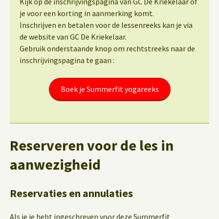
Kijk op de inschrijvingspagina van GC De Kriekelaar of
je voor een korting in aanmerking komt.
Inschrijven en betalen voor de lessenreeks kan je via
de website van GC De Kriekelaar.
Gebruik onderstaande knop om rechtstreeks naar de
inschrijvingspagina te gaan :
Boek je Summerfit yogareeks
Reserveren voor de les in
aanwezigheid
Reservaties en annulaties
Als je je hebt ingeschreven voor deze Summerfit