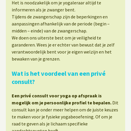
Het is noodzakelijk om je yogaleraar altijd te
informeren als je zwanger bent.
Tijdens de zwangerschap zijn de beperkingen en
aanpassingen afhankelijk van de periode (begin –
midden – einde) van de zwangerschap.
We doen ons uiterste best om je veiligheid te
garanderen. Wees je er echter van bewust dat je zelf
verantwoordelijk bent voor je eigen welzijn en het
bewaken van je grenzen.
Wat is het voordeel van een privé
consult?
Een privé consult voor yoga op afspraak is
mogelijk om je persoonlijke profiel te bepalen.
Dit
consult kan je onder meer helpen om de juiste keuzes
te maken voor je fysieke yogabeoefening. Of om je
raad te geven als je lichaam specifieke
aandachtspunten heeft.