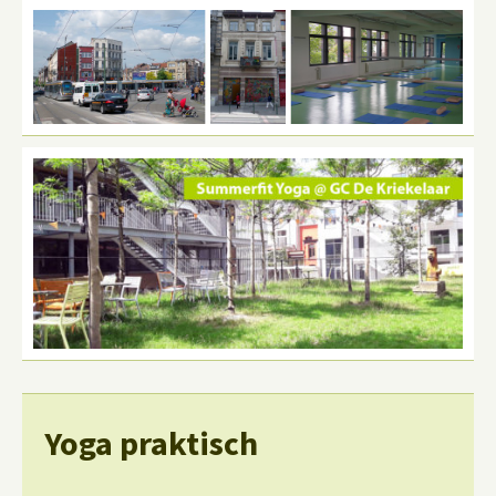
Yoga praktisch