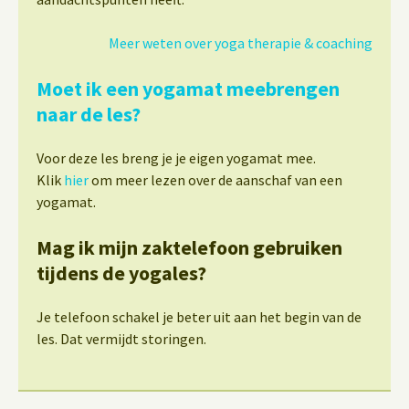
Meer weten over yoga therapie & coaching
Moet ik een yogamat meebrengen
naar de les?
Voor deze les breng je je eigen yogamat mee.
Klik
hier
om meer lezen over de aanschaf van een
yogamat.
Mag ik mijn zaktelefoon gebruiken
tijdens de yogales?
Je telefoon schakel je beter uit aan het begin van de
les. Dat vermijdt storingen.