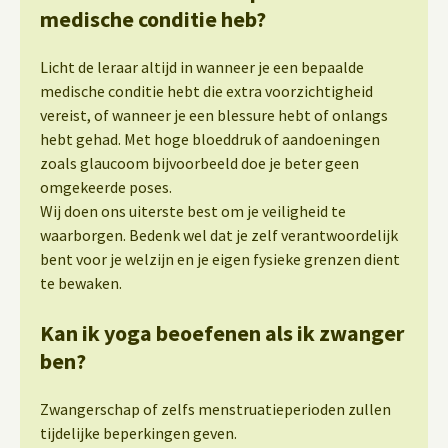
medische conditie heb?
Licht de leraar altijd in wanneer je een bepaalde
medische conditie hebt die extra voorzichtigheid
vereist, of wanneer je een blessure hebt of onlangs
hebt gehad. Met hoge bloeddruk of aandoeningen
zoals glaucoom bijvoorbeeld doe je beter geen
omgekeerde poses.
Wij doen ons uiterste best om je veiligheid te
waarborgen. Bedenk wel dat je zelf verantwoordelijk
bent voor je welzijn en je eigen fysieke grenzen dient
te bewaken.
Kan ik yoga beoefenen als ik zwanger
ben?
Zwangerschap of zelfs menstruatieperioden zullen
tijdelijke beperkingen geven.