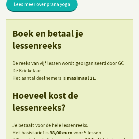
Lees meer over prana yoga
Boek en betaal je
lessenreeks
De reeks van vijf lessen wordt georganiseerd door GC
De Kriekelaar.
Het aantal deelnemers is
maximaal 11.
Hoeveel kost de
lessenreeks?
Je betaalt voor de hele lessenreeks.
Het basistarief is
38,00 euro
voor 5 lessen.