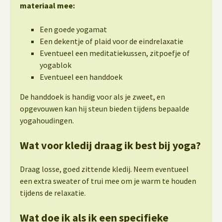
materiaal mee:
Een goede yogamat
Een dekentje of plaid voor de eindrelaxatie
Eventueel een meditatiekussen, zitpoefje of
yogablok
Eventueel een handdoek
De handdoek is handig voor als je zweet, en
opgevouwen kan hij steun bieden tijdens bepaalde
yogahoudingen.
Wat voor kledij draag ik best bij yoga?
Draag losse, goed zittende kledij. Neem eventueel
een extra sweater of trui mee om je warm te houden
tijdens de relaxatie.
Wat doe ik als ik een specifieke