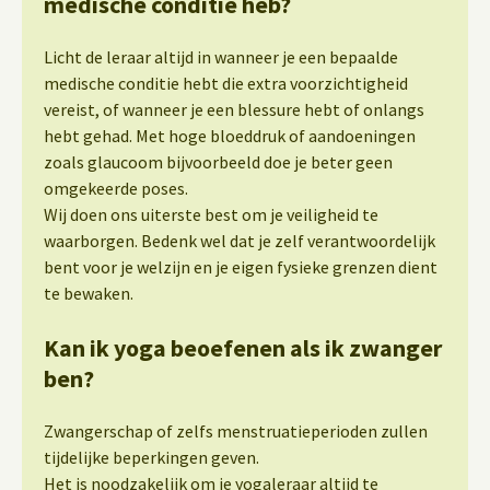
medische conditie heb?
Licht de leraar altijd in wanneer je een bepaalde
medische conditie hebt die extra voorzichtigheid
vereist, of wanneer je een blessure hebt of onlangs
hebt gehad. Met hoge bloeddruk of aandoeningen
zoals glaucoom bijvoorbeeld doe je beter geen
omgekeerde poses.
Wij doen ons uiterste best om je veiligheid te
waarborgen. Bedenk wel dat je zelf verantwoordelijk
bent voor je welzijn en je eigen fysieke grenzen dient
te bewaken.
Kan ik yoga beoefenen als ik zwanger
ben?
Zwangerschap of zelfs menstruatieperioden zullen
tijdelijke beperkingen geven.
Het is noodzakelijk om je yogaleraar altijd te