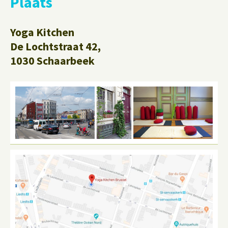
Plaats
Yoga Kitchen
De Lochtstraat 42,
1030 Schaarbeek