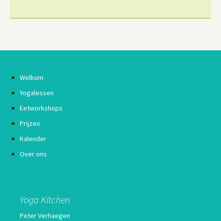
Welkom
Yogalessen
Eetworkshops
Prijzen
Kalender
Over ons
Yoga Kitchen
Peter Verhaegen