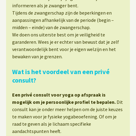
informeren als je zwanger bent.
Tijdens de zwangerschap zijn de beperkingen en
aanpassingen afhankelijk van de periode (begin –
midden – einde) van de zwangerschap.
We doen ons uiterste best om je veiligheid te
garanderen. Wees je er echter van bewust dat je zelf
verantwoordelijk bent voor je eigen welzijn en het
bewaken van je grenzen.
Wat is het voordeel van een privé
consult?
Een privé consult voor yoga op afspraak is
mogelijk om je persoonlijke profiel te bepalen.
Dit
consult kan je onder meer helpen om de juiste keuzes
te maken voor je fysieke yogabeoefening. Of om je
raad te geven als je lichaam specifieke
aandachtspunten heeft.