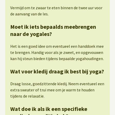
Vermijd om te zwaar te eten binnen de twee uur voor
de aanvang van de les.
Moet ik iets bepaalds meebrengen
naar de yogales?
Het is een goed idee om eventueel een handdoek mee
te brengen. Handig voor als je zweet, en opgevouwen
kan hij steun bieden tijdens bepaalde yogahoudingen.
Wat voor kledij draag ik best bij yoga?
Draag losse, goedzittende kledij. Neem eventueel een
extra sweater of trui mee om je warm te houden
tijdens de relaxatie.
Wat doe ik als ik een specifieke