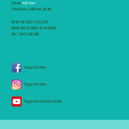
Email:
Klik hier
Telefoon: 0486 88 28 48
BTW: BE 0537 236 379
IBAN: BE76 0635 4774 5695
BIC: GKCC BE BB
Yoga Kitchen
Yoga Kitchen
Yoga Kitchen Brussels