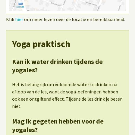
Klik
hier
om meer lezen over de locatie en bereikbaarheid.
Yoga praktisch
Kan ik water drinken tijdens de
yogales?
Het is belangrijk om voldoende water te drinken na
afloop van de les, want de yoga-oefeningen hebben
ook een ontgiftend effect. Tijdens de les drink je beter
niet.
Mag ik gegeten hebben voor de
yogales?