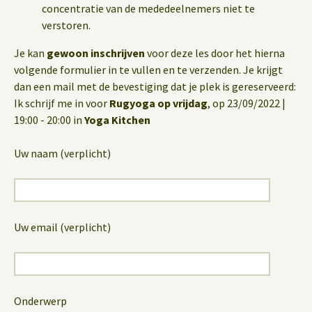
concentratie van de mededeelnemers niet te
verstoren.
Je kan
gewoon inschrijven
voor deze les door het hierna
volgende formulier in te vullen en te verzenden. Je krijgt
dan een mail met de bevestiging dat je plek is gereserveerd:
Ik schrijf me in voor
Rugyoga op vrijdag
, op 23/09/2022 |
19:00 - 20:00 in
Yoga Kitchen
Uw naam (verplicht)
Uw email (verplicht)
Onderwerp