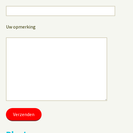
Uw opmerking