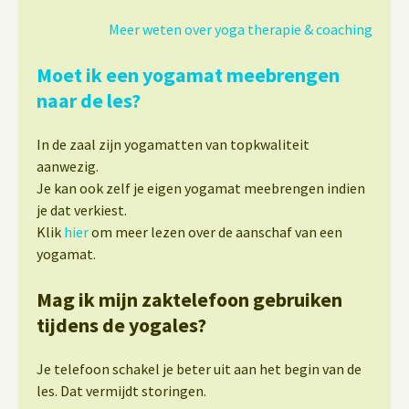
Meer weten over yoga therapie & coaching
Moet ik een yogamat meebrengen
naar de les?
In de zaal zijn yogamatten van topkwaliteit
aanwezig.
Je kan ook zelf je eigen yogamat meebrengen indien
je dat verkiest.
Klik
hier
om meer lezen over de aanschaf van een
yogamat.
Mag ik mijn zaktelefoon gebruiken
tijdens de yogales?
Je telefoon schakel je beter uit aan het begin van de
les. Dat vermijdt storingen.