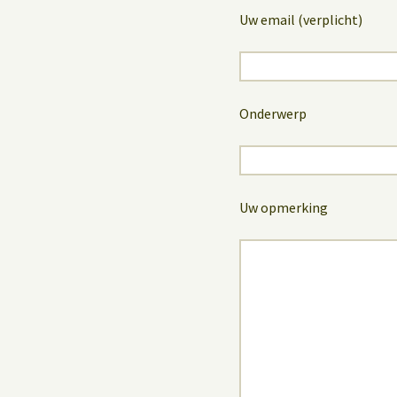
Uw email (verplicht)
Onderwerp
Uw opmerking