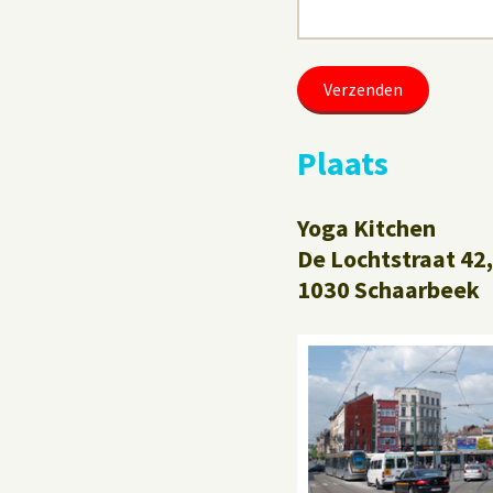
Plaats
Yoga Kitchen
De Lochtstraat 42,
1030 Schaarbeek