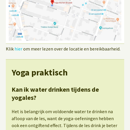
Klik
hier
om meer lezen over de locatie en bereikbaarheid.
Yoga praktisch
Kan ik water drinken tijdens de
yogales?
Het is belangrijk om voldoende water te drinken na
afloop van de les, want de yoga-oefeningen hebben
ook een ontgiftend effect. Tijdens de les drink je beter