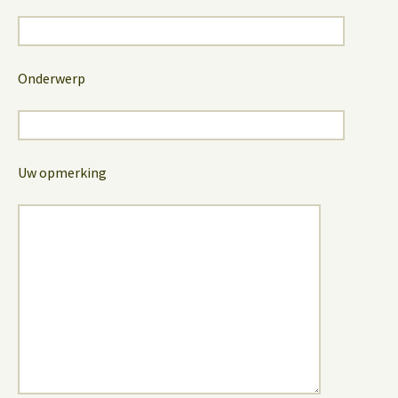
Onderwerp
Uw opmerking