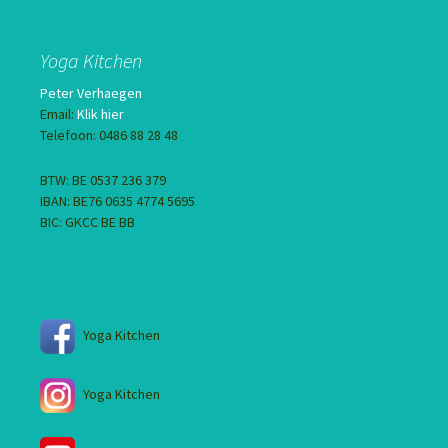
Yoga Kitchen
Peter Verhaegen
Email:
Klik hier
Telefoon: 0486 88 28 48
BTW: BE 0537 236 379
IBAN: BE76 0635 4774 5695
BIC: GKCC BE BB
Yoga Kitchen
Yoga Kitchen