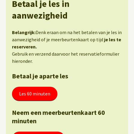
Betaal je les in
aanwezigheid
Belangrijk:
Denk eraan om na het betalen van je les in
aanwezigheid of je meerbeurtenkaart op tijd
je les te
reserveren.
Gebruik en verzend daarvoor het reservatieformulier
hieronder.
Betaal je aparte les
Les 60 minuten
Neem een meerbeurtenkaart 60
minuten