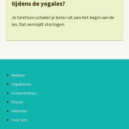
tijdens de yogales?
Je telefoon schakel je beter uit aan het begin van de
les. Dat vermijdt storingen.
Welkom
Yogalessen
Eetworkshops
Prijzen
Kalender
Over ons