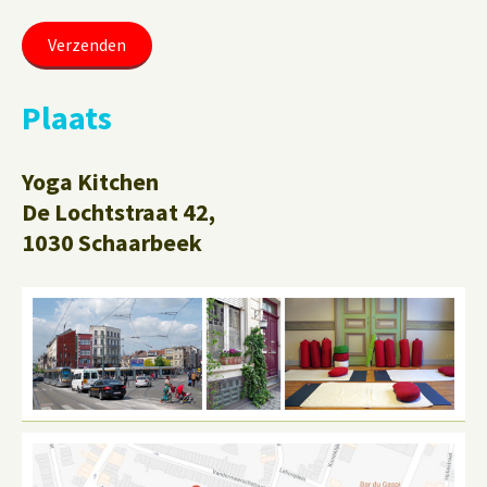
Plaats
Yoga Kitchen
De Lochtstraat 42,
1030 Schaarbeek