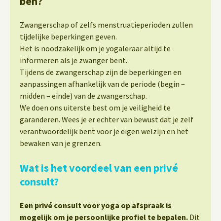
ben?
Zwangerschap of zelfs menstruatieperioden zullen
tijdelijke beperkingen geven.
Het is noodzakelijk om je yogaleraar altijd te
informeren als je zwanger bent.
Tijdens de zwangerschap zijn de beperkingen en
aanpassingen afhankelijk van de periode (begin –
midden – einde) van de zwangerschap.
We doen ons uiterste best om je veiligheid te
garanderen. Wees je er echter van bewust dat je zelf
verantwoordelijk bent voor je eigen welzijn en het
bewaken van je grenzen.
Wat is het voordeel van een privé
consult?
Een privé consult voor yoga op afspraak is
mogelijk om je persoonlijke profiel te bepalen.
Dit