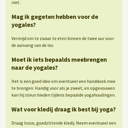
niet.
Mag ik gegeten hebben voor de
yogales?
Vermijd om te zwaar te eten binnen de twee uur voor
de aanvang van de les.
Moet ik iets bepaalds meebrengen
naar de yogales?
Het is een goed idee om eventueel een handdoek mee
te brengen. Handig voor als je zweet, en opgevouwen
kan hij steun bieden tijdens bepaalde yogahoudingen.
Wat voor kledij draag ik best bij yoga?
Draag losse, goedzittende kledij. Neem eventueel een