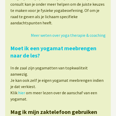
consult kan je onder meer helpen om de juiste keuzes
te maken voor je fysieke yogabeoefening. Of om je
raad te geven als je lichaam specifieke
aandachtspunten heeft.
Meer weten over yoga therapie & coaching
Moet ik een yogamat meebrengen
naar de les?
In de zaal zijn yogamatten van topkwaliteit
aanwezig.
Je kan ook zelf je eigen yogamat meebrengen indien
je dat verkiest.
Klik
hier
om meer lezen over de aanschaf van een
yogamat.
Mag ik mijn zaktelefoon gebruiken