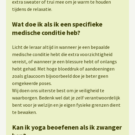
extra sweater of trui mee om je warm te houden
tijdens de relaxatie.
Wat doe ik als ik een specifieke
medische conditie heb?
Licht de leraar altijd in wanneer je een bepaalde
medische conditie hebt die extra voorzichtigheid
vereist, of wanneer je een blessure hebt of onlangs
hebt gehad. Met hoge bloeddruk of aandoeningen
zoals glaucoom bijvoorbeeld doe je beter geen
omgekeerde poses.
Wij doen ons uiterste best om je veiligheid te
waarborgen. Bedenk wel dat je zelf verantwoordelijk
bent voor je welzijn en je eigen fysieke grenzen dient
te bewaken.
Kan ik yoga beoefenen als ik zwanger