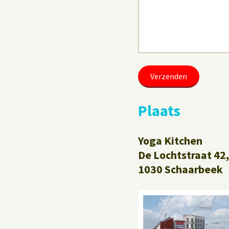
Plaats
Yoga Kitchen
De Lochtstraat 42,
1030 Schaarbeek