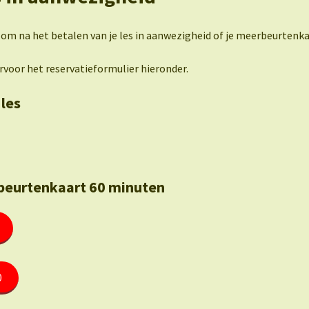
om na het betalen van je les in aanwezigheid of je meerbeurtenka
rvoor het reservatieformulier hieronder.
 les
eurtenkaart 60 minuten
0