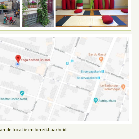
r de locatie en bereikbaarheid.