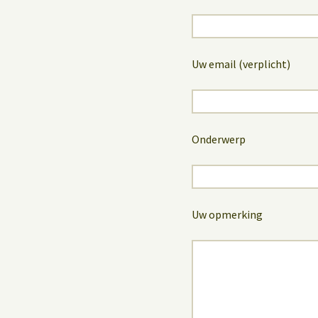
Uw email (verplicht)
Onderwerp
Uw opmerking