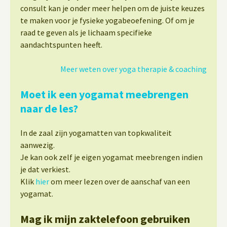
consult kan je onder meer helpen om de juiste keuzes
te maken voor je fysieke yogabeoefening. Of om je
raad te geven als je lichaam specifieke
aandachtspunten heeft.
Meer weten over yoga therapie & coaching
Moet ik een yogamat meebrengen
naar de les?
In de zaal zijn yogamatten van topkwaliteit
aanwezig.
Je kan ook zelf je eigen yogamat meebrengen indien
je dat verkiest.
Klik
hier
om meer lezen over de aanschaf van een
yogamat.
Mag ik mijn zaktelefoon gebruiken