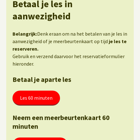
Betaal je les in
aanwezigheid
Belangrijk:
Denk eraan om na het betalen van je les in
aanwezigheid of je meerbeurtenkaart op tijd
je les te
reserveren.
Gebruik en verzend daarvoor het reservatieformulier
hieronder.
Betaal je aparte les
Les 60 minuten
Neem een meerbeurtenkaart 60
minuten