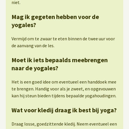
niet.
Mag ik gegeten hebben voor de
yogales?
Vermijd om te zwaar te eten binnen de twee uur voor
de aanvang van de les.
Moet ik iets bepaalds meebrengen
naar de yogales?
Het is een goed idee om eventueel een handdoek mee
te brengen. Handig voor als je zweet, en opgevouwen
kan hij steun bieden tijdens bepaalde yogahoudingen.
Wat voor kledij draag ik best bij yoga?
Draag losse, goedzittende kledij. Neem eventueel een