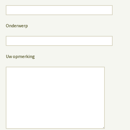
Onderwerp
Uw opmerking