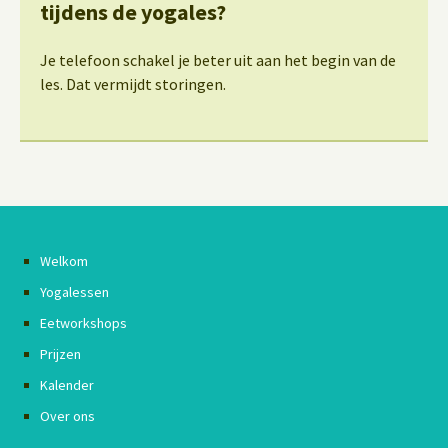
tijdens de yogales?
Je telefoon schakel je beter uit aan het begin van de
les. Dat vermijdt storingen.
Welkom
Yogalessen
Eetworkshops
Prijzen
Kalender
Over ons