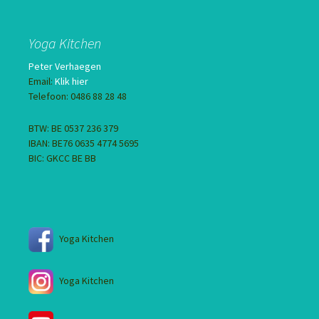
Yoga Kitchen
Peter Verhaegen
Email:
Klik hier
Telefoon: 0486 88 28 48
BTW: BE 0537 236 379
IBAN: BE76 0635 4774 5695
BIC: GKCC BE BB
Yoga Kitchen
Yoga Kitchen