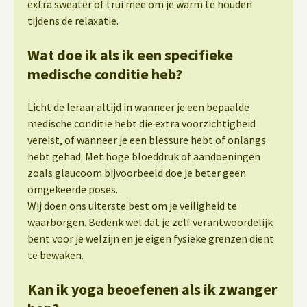
extra sweater of trui mee om je warm te houden
tijdens de relaxatie.
Wat doe ik als ik een specifieke
medische conditie heb?
Licht de leraar altijd in wanneer je een bepaalde
medische conditie hebt die extra voorzichtigheid
vereist, of wanneer je een blessure hebt of onlangs
hebt gehad. Met hoge bloeddruk of aandoeningen
zoals glaucoom bijvoorbeeld doe je beter geen
omgekeerde poses.
Wij doen ons uiterste best om je veiligheid te
waarborgen. Bedenk wel dat je zelf verantwoordelijk
bent voor je welzijn en je eigen fysieke grenzen dient
te bewaken.
Kan ik yoga beoefenen als ik zwanger