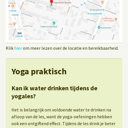
Klik
hier
om meer lezen over de locatie en bereikbaarheid.
Yoga praktisch
Kan ik water drinken tijdens de
yogales?
Het is belangrijk om voldoende water te drinken na
afloop van de les, want de yoga-oefeningen hebben
ook een ontgiftend effect. Tijdens de les drink je beter