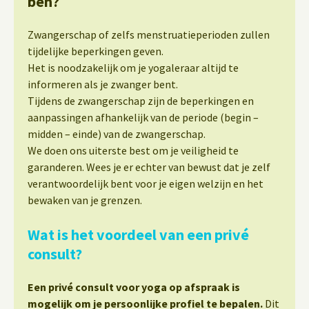
ben?
Zwangerschap of zelfs menstruatieperioden zullen
tijdelijke beperkingen geven.
Het is noodzakelijk om je yogaleraar altijd te
informeren als je zwanger bent.
Tijdens de zwangerschap zijn de beperkingen en
aanpassingen afhankelijk van de periode (begin –
midden – einde) van de zwangerschap.
We doen ons uiterste best om je veiligheid te
garanderen. Wees je er echter van bewust dat je zelf
verantwoordelijk bent voor je eigen welzijn en het
bewaken van je grenzen.
Wat is het voordeel van een privé
consult?
Een privé consult voor yoga op afspraak is
mogelijk om je persoonlijke profiel te bepalen.
Dit