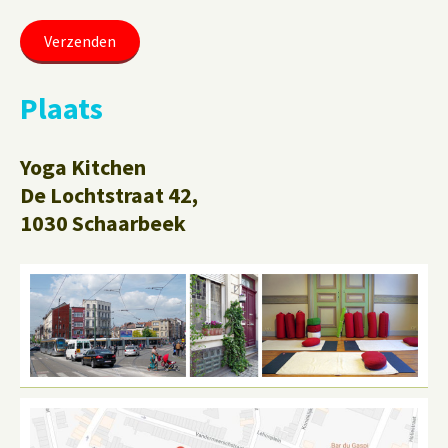
Plaats
Yoga Kitchen
De Lochtstraat 42,
1030 Schaarbeek