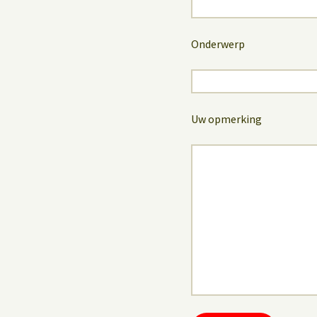
Onderwerp
Uw opmerking