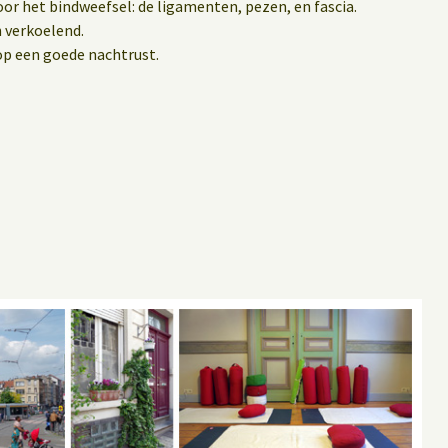
or het bindweefsel: de ligamenten, pezen, en fascia.
 verkoelend.
op een goede nachtrust.