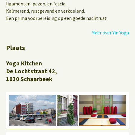
ligamenten, pezen, en fascia.
Kalmerend, rustgevend en verkoelend.
Een prima voorbereiding op een goede nachtrust.
Meer over Yin Yoga
Plaats
Yoga Kitchen
De Lochtstraat 42,
1030 Schaarbeek