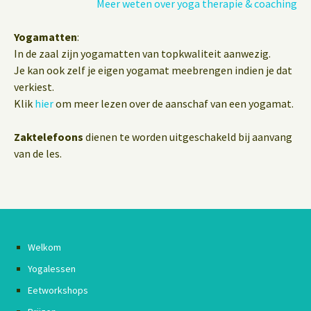
Meer weten over yoga therapie & coaching
Yogamatten
:
In de zaal zijn yogamatten van topkwaliteit aanwezig.
Je kan ook zelf je eigen yogamat meebrengen indien je dat
verkiest.
Klik
hier
om meer lezen over de aanschaf van een yogamat.
Zaktelefoons
dienen te worden uitgeschakeld bij aanvang
van de les.
Welkom
Yogalessen
Eetworkshops