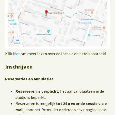
Klik
hier
om meer lezen over de locatie en bereikbaarheid.
Inschrijven
Reservaties en annulaties
Reserveren is verplicht,
het aantal plaatsen in de
studio is beperkt.
Reserveren is mogelijk
tot 24 u voor de sessie via e-
mail
, door het formulier onderaan deze pagina in te