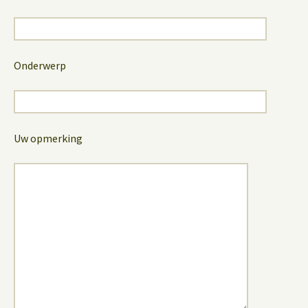
Onderwerp
Uw opmerking