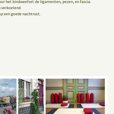
or het bindweefsel: de ligamenten, pezen, en fascia.
 verkoelend.
op een goede nachtrust.