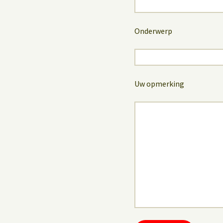
Onderwerp
Uw opmerking