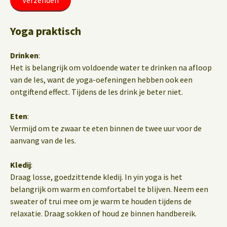
Yoga praktisch
Drinken
:
Het is belangrijk om voldoende water te drinken na afloop
van de les, want de yoga-oefeningen hebben ook een
ontgiftend effect. Tijdens de les drink je beter niet.
Eten
:
Vermijd om te zwaar te eten binnen de twee uur voor de
aanvang van de les.
Kledij
:
Draag losse, goedzittende kledij. In yin yoga is het
belangrijk om warm en comfortabel te blijven. Neem een
sweater of trui mee om je warm te houden tijdens de
relaxatie. Draag sokken of houd ze binnen handbereik.