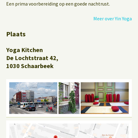
Een prima voorbereiding op een goede nachtrust.
Meer over Yin Yoga
Plaats
Yoga Kitchen
De Lochtstraat 42,
1030 Schaarbeek