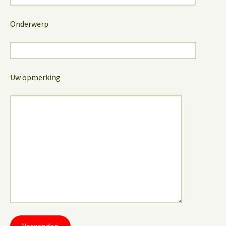
Onderwerp
Uw opmerking