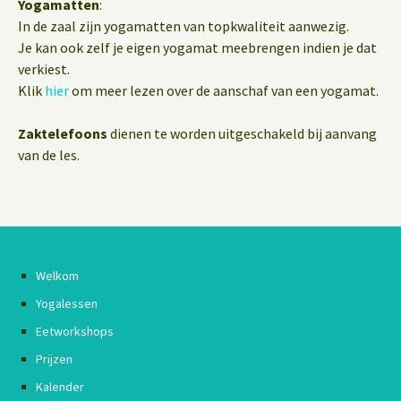
Yogamatten
:
In de zaal zijn yogamatten van topkwaliteit aanwezig.
Je kan ook zelf je eigen yogamat meebrengen indien je dat
verkiest.
Klik
hier
om meer lezen over de aanschaf van een yogamat.
Zaktelefoons
dienen te worden uitgeschakeld bij aanvang
van de les.
Welkom
Yogalessen
Eetworkshops
Prijzen
Kalender