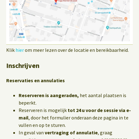
Klik
hier
om meer lezen over de locatie en bereikbaarheid.
Inschrijven
Reservaties en annulaties
Reserveren is aangeraden,
het aantal plaatsen is
beperkt.
Reserveren is mogelijk
tot 24 u voor de sessie via e-
mail
, door het formulier onderaan deze pagina in te
vullen en op te sturen.
In geval van
vertraging of annulatie
, graag