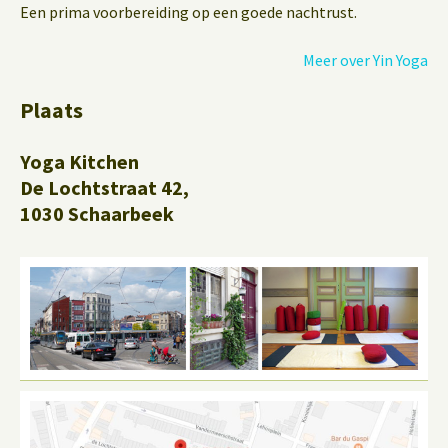
Een prima voorbereiding op een goede nachtrust.
Meer over Yin Yoga
Plaats
Yoga Kitchen
De Lochtstraat 42,
1030 Schaarbeek