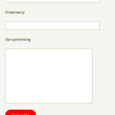
Onderwerp
Uw opmerking