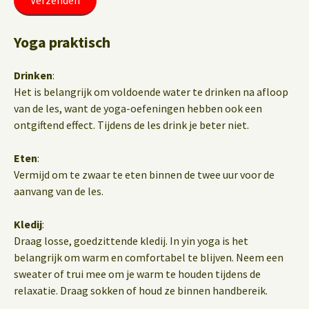
Yoga praktisch
Drinken
:
Het is belangrijk om voldoende water te drinken na afloop
van de les, want de yoga-oefeningen hebben ook een
ontgiftend effect. Tijdens de les drink je beter niet.
Eten
:
Vermijd om te zwaar te eten binnen de twee uur voor de
aanvang van de les.
Kledij
:
Draag losse, goedzittende kledij. In yin yoga is het
belangrijk om warm en comfortabel te blijven. Neem een
sweater of trui mee om je warm te houden tijdens de
relaxatie. Draag sokken of houd ze binnen handbereik.