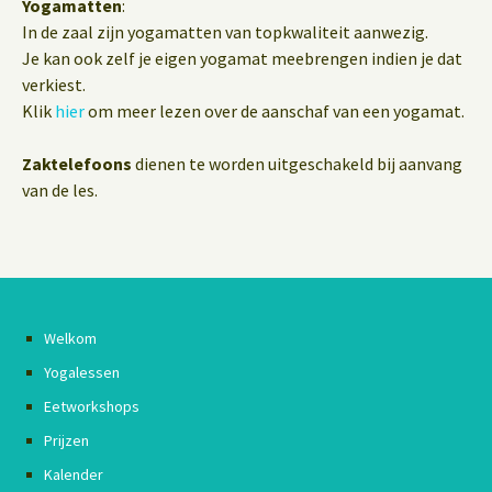
Yogamatten
:
In de zaal zijn yogamatten van topkwaliteit aanwezig.
Je kan ook zelf je eigen yogamat meebrengen indien je dat
verkiest.
Klik
hier
om meer lezen over de aanschaf van een yogamat.
Zaktelefoons
dienen te worden uitgeschakeld bij aanvang
van de les.
Welkom
Yogalessen
Eetworkshops
Prijzen
Kalender