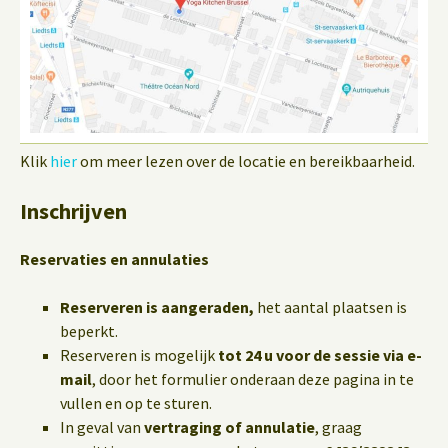
Klik
hier
om meer lezen over de locatie en bereikbaarheid.
Inschrijven
Reservaties en annulaties
Reserveren is aangeraden,
het aantal plaatsen is
beperkt.
Reserveren is mogelijk
tot 24 u voor de sessie via e-
mail
, door het formulier onderaan deze pagina in te
vullen en op te sturen.
In geval van
vertraging of annulatie
, graag