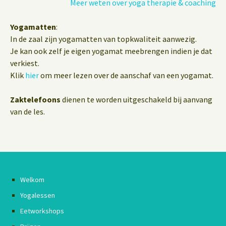
Meer weten over yoga therapie & coaching
Yogamatten
:
In de zaal zijn yogamatten van topkwaliteit aanwezig.
Je kan ook zelf je eigen yogamat meebrengen indien je dat
verkiest.
Klik
hier
om meer lezen over de aanschaf van een yogamat.
Zaktelefoons
dienen te worden uitgeschakeld bij aanvang
van de les.
Welkom
Yogalessen
Eetworkshops