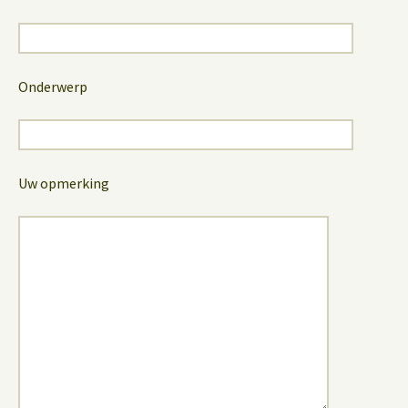
Onderwerp
Uw opmerking