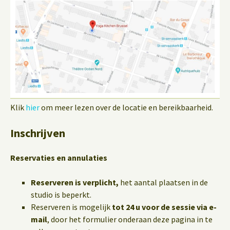
Klik
hier
om meer lezen over de locatie en bereikbaarheid.
Inschrijven
Reservaties en annulaties
Reserveren is verplicht,
het aantal plaatsen in de
studio is beperkt.
Reserveren is mogelijk
tot 24 u voor de sessie via e-
mail
, door het formulier onderaan deze pagina in te