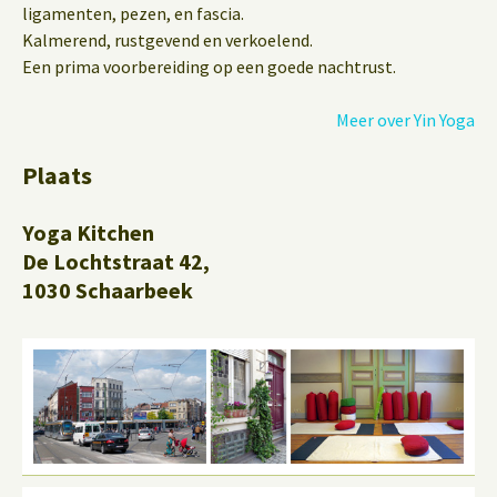
ligamenten, pezen, en fascia.
Kalmerend, rustgevend en verkoelend.
Een prima voorbereiding op een goede nachtrust.
Meer over Yin Yoga
Plaats
Yoga Kitchen
De Lochtstraat 42,
1030 Schaarbeek