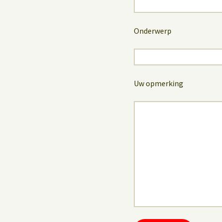
Onderwerp
Uw opmerking