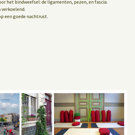
or het bindweefsel: de ligamenten, pezen, en fascia.
 verkoelend.
op een goede nachtrust.