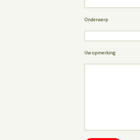
Onderwerp
Uw opmerking