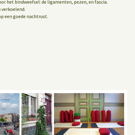
or het bindweefsel: de ligamenten, pezen, en fascia.
 verkoelend.
op een goede nachtrust.