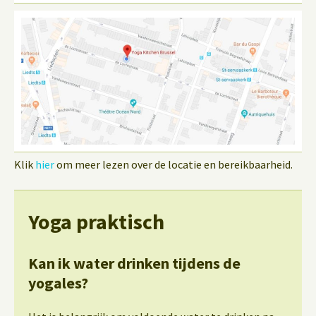
Klik
hier
om meer lezen over de locatie en bereikbaarheid.
Yoga praktisch
Kan ik water drinken tijdens de
yogales?