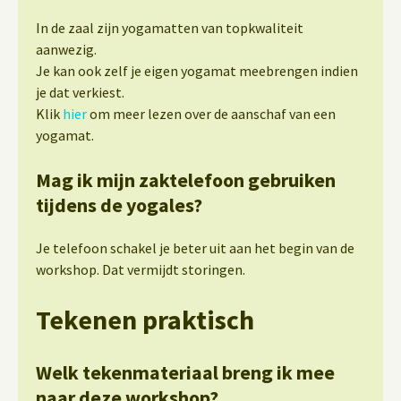
In de zaal zijn yogamatten van topkwaliteit
aanwezig.
Je kan ook zelf je eigen yogamat meebrengen indien
je dat verkiest.
Klik
hier
om meer lezen over de aanschaf van een
yogamat.
Mag ik mijn zaktelefoon gebruiken
tijdens de yogales?
Je telefoon schakel je beter uit aan het begin van de
workshop. Dat vermijdt storingen.
Tekenen praktisch
Welk tekenmateriaal breng ik mee
naar deze workshop?