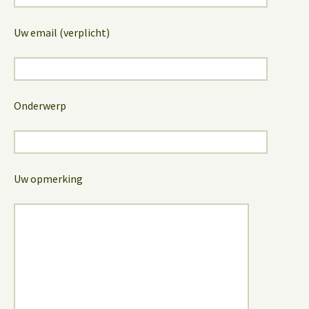
Uw email (verplicht)
Onderwerp
Uw opmerking