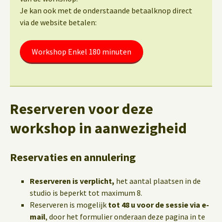
Je kan ook met de onderstaande betaalknop direct
via de website betalen:
Workshop Enkel 180 minuten
Reserveren voor deze
workshop in aanwezigheid
Reservaties en annulering
Reserveren is verplicht,
het aantal plaatsen in de
studio is beperkt tot maximum 8.
Reserveren is mogelijk
tot 48 u voor de sessie via e-
mail
, door het formulier onderaan deze pagina in te