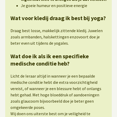
Je goeie humeur en positieve energie
Wat voor kledij draag ik best bij yoga?
Draag best losse, makkelijk zittende kledij. Juwelen
zoals armbanden, halskettingen enzovoort doe je
beter even uit tijdens de yogales.
Wat doe ik als ik een specifieke
medische conditie heb?
Licht de leraar altijd in wanneer je een bepaalde
medische conditie hebt die extra voorzichtigheid
vereist, of wanneer je een blessure hebt of onlangs
hebt gehad. Met hoge bloeddruk of aandoeningen
zoals glaucoom bijvoorbeeld doe je beter geen
omgekeerde poses.
Wij doen ons uiterste best om je veiligheid te