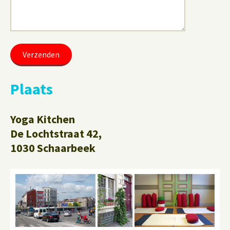
Plaats
Yoga Kitchen
De Lochtstraat 42,
1030 Schaarbeek