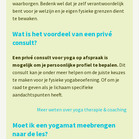
waarborgen. Bedenk wel dat je zelf verantwoordelijk
bent voor je welzijn en je eigen fysieke grenzen dient
te bewaken.
Wat is het voordeel van een privé
consult?
Een privé consult voor yoga op afspraak is
mogelijk om je persoonlijke profiel te bepalen.
Dit
consult kan je onder meer helpen om de juiste keuzes
te maken voor je fysieke yogabeoefening. Of om je
raad te geven als je lichaam specifieke
aandachtspunten heeft.
Meer weten over yoga therapie & coaching
Moet ik een yogamat meebrengen
naar de les?