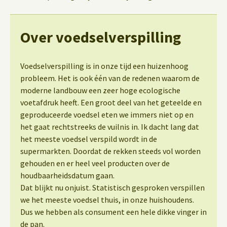
Over voedselverspilling
Voedselverspilling is in onze tijd een huizenhoog
probleem. Het is ook één van de redenen waarom de
moderne landbouw een zeer hoge ecologische
voetafdruk heeft. Een groot deel van het geteelde en
geproduceerde voedsel eten we immers niet op en
het gaat rechtstreeks de vuilnis in. Ik dacht lang dat
het meeste voedsel verspild wordt in de
supermarkten. Doordat de rekken steeds vol worden
gehouden en er heel veel producten over de
houdbaarheidsdatum gaan.
Dat blijkt nu onjuist. Statistisch gesproken verspillen
we het meeste voedsel thuis, in onze huishoudens.
Dus we hebben als consument een hele dikke vinger in
de pan.