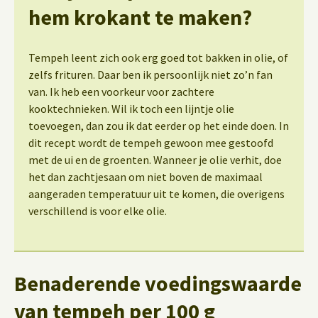
hem krokant te maken?
Tempeh leent zich ook erg goed tot bakken in olie, of
zelfs frituren. Daar ben ik persoonlijk niet zo’n fan
van. Ik heb een voorkeur voor zachtere
kooktechnieken. Wil ik toch een lijntje olie
toevoegen, dan zou ik dat eerder op het einde doen. In
dit recept wordt de tempeh gewoon mee gestoofd
met de ui en de groenten. Wanneer je olie verhit, doe
het dan zachtjesaan om niet boven de maximaal
aangeraden temperatuur uit te komen, die overigens
verschillend is voor elke olie.
Benaderende voedingswaarde
van tempeh per 100 g