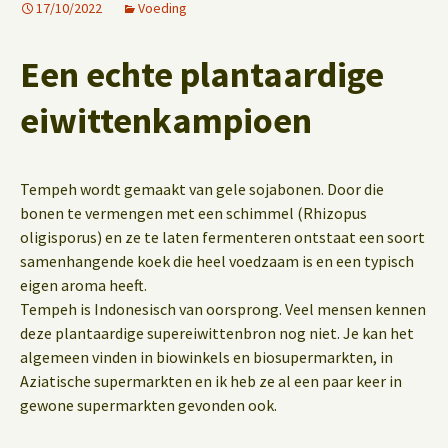
17/10/2022
Voeding
Een echte plantaardige
eiwittenkampioen
Tempeh wordt gemaakt van gele sojabonen. Door die
bonen te vermengen met een schimmel (Rhizopus
oligisporus) en ze te laten fermenteren ontstaat een soort
samenhangende koek die heel voedzaam is en een typisch
eigen aroma heeft.
Tempeh is Indonesisch van oorsprong. Veel mensen kennen
deze plantaardige supereiwittenbron nog niet. Je kan het
algemeen vinden in biowinkels en biosupermarkten, in
Aziatische supermarkten en ik heb ze al een paar keer in
gewone supermarkten gevonden ook.