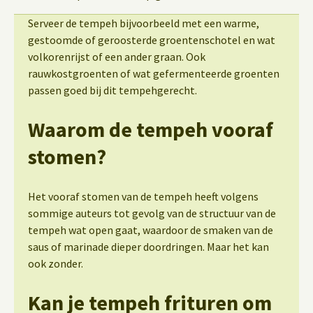
Serveer de tempeh bijvoorbeeld met een warme,
gestoomde of geroosterde groentenschotel en wat
volkorenrijst of een ander graan. Ook
rauwkostgroenten of wat gefermenteerde groenten
passen goed bij dit tempehgerecht.
Waarom de tempeh vooraf
stomen?
Het vooraf stomen van de tempeh heeft volgens
sommige auteurs tot gevolg van de structuur van de
tempeh wat open gaat, waardoor de smaken van de
saus of marinade dieper doordringen. Maar het kan
ook zonder.
Kan je tempeh frituren om