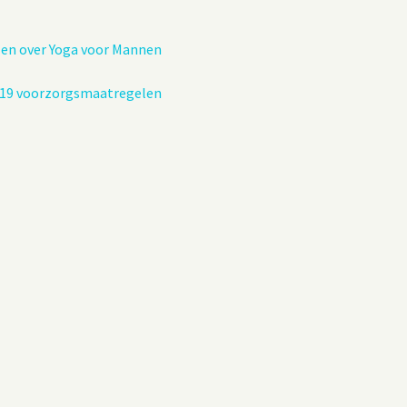
zen over Yoga voor Mannen
-19 voorzorgsmaatregelen