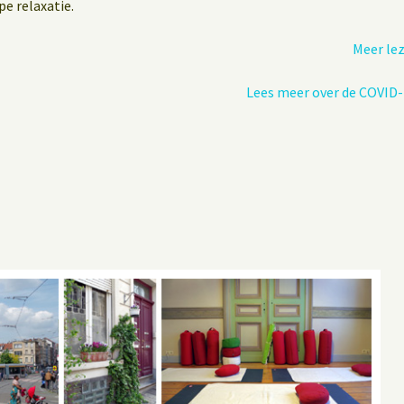
pe relaxatie.
Meer le
Lees meer over de COVID