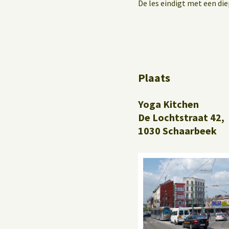
De les eindigt met een die
Plaats
Yoga Kitchen
De Lochtstraat 42,
1030 Schaarbeek