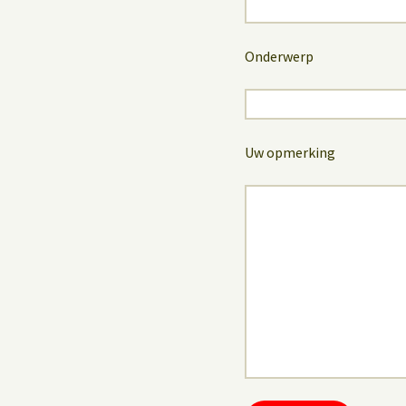
Onderwerp
Uw opmerking