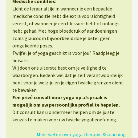
Medische condities
:
Licht de leraar altijd in wanneer je een bepaalde
medische conditie hebt die extra voorzichtigheid
vereist, of wanneer je een blessure hebt of onlangs
hebt gehad. Met hoge bloeddruk of aandoeningen
zoals glaucoom bijvoorbeeld doe je beter geen
omgekeerde poses.
Twijfel je of yoga geschikt is voor jou? Raadpleeg je
huisarts.
Wij doen ons uiterste best om je veiligheid te
waarborgen. Bedenk wel dat je zelf verantwoordelijk
bent voor je welzijn en je eigen fysieke grenzen dient
te bewaken.
Een privé consult voor yoga op afspraak is
mogelijk om uw persoonlijke profiel te bepalen.
Dit consult kan u ondermeer helpen om de juiste
keuzes te maken voor uw fysieke yogabeoefening.
Meer weten over yoga therapie & coaching