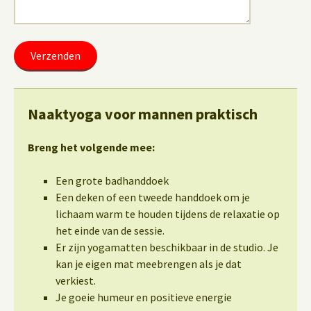
Naaktyoga voor mannen praktisch
Breng het volgende mee:
Een grote badhanddoek
Een deken of een tweede handdoek om je
lichaam warm te houden tijdens de relaxatie op
het einde van de sessie.
Er zijn yogamatten beschikbaar in de studio. Je
kan je eigen mat meebrengen als je dat
verkiest.
Je goeie humeur en positieve energie