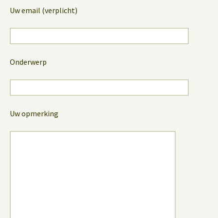
Uw email (verplicht)
Onderwerp
Uw opmerking