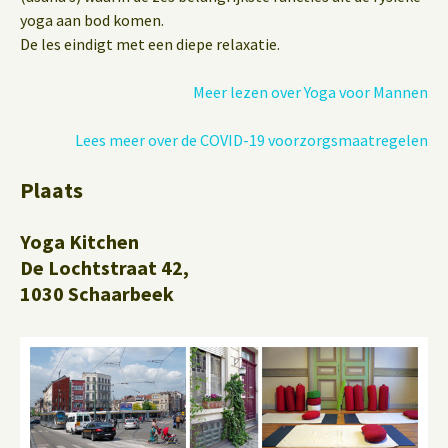
yoga aan bod komen.
De les eindigt met een diepe relaxatie.
Meer lezen over Yoga voor Mannen
Lees meer over de COVID-19 voorzorgsmaatregelen
Plaats
Yoga Kitchen
De Lochtstraat 42,
1030 Schaarbeek