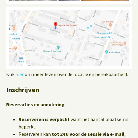
Klik
hier
om meer lezen over de locatie en bereikbaarheid.
Inschrijven
Reservaties en annulering
Reserveren is verplicht
want het aantal plaatsen is
beperkt.
Reserveren kan
tot 24 u voor de sessie via e-mail
,