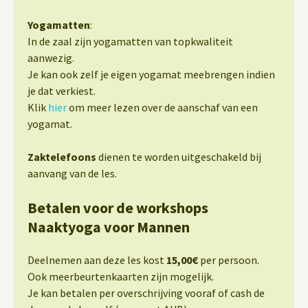
Yogamatten
:
In de zaal zijn yogamatten van topkwaliteit
aanwezig.
Je kan ook zelf je eigen yogamat meebrengen indien
je dat verkiest.
Klik
hier
om meer lezen over de aanschaf van een
yogamat.
Zaktelefoons
dienen te worden uitgeschakeld bij
aanvang van de les.
Betalen voor de workshops
Naaktyoga voor Mannen
Deelnemen aan deze les kost
15,00€
per persoon.
Ook meerbeurtenkaarten zijn mogelijk.
Je kan betalen per overschrijving vooraf of cash de