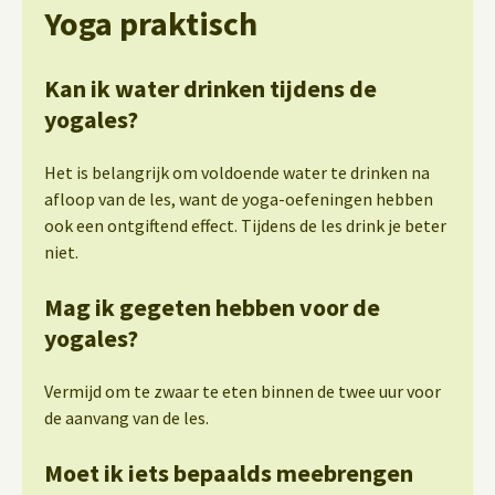
Yoga praktisch
Kan ik water drinken tijdens de
yogales?
Het is belangrijk om voldoende water te drinken na
afloop van de les, want de yoga-oefeningen hebben
ook een ontgiftend effect. Tijdens de les drink je beter
niet.
Mag ik gegeten hebben voor de
yogales?
Vermijd om te zwaar te eten binnen de twee uur voor
de aanvang van de les.
Moet ik iets bepaalds meebrengen