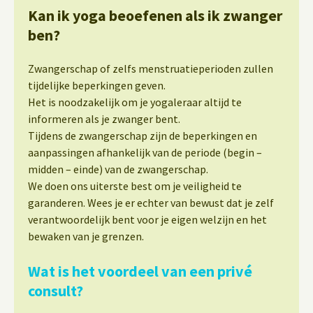
Kan ik yoga beoefenen als ik zwanger
ben?
Zwangerschap of zelfs menstruatieperioden zullen
tijdelijke beperkingen geven.
Het is noodzakelijk om je yogaleraar altijd te
informeren als je zwanger bent.
Tijdens de zwangerschap zijn de beperkingen en
aanpassingen afhankelijk van de periode (begin –
midden – einde) van de zwangerschap.
We doen ons uiterste best om je veiligheid te
garanderen. Wees je er echter van bewust dat je zelf
verantwoordelijk bent voor je eigen welzijn en het
bewaken van je grenzen.
Wat is het voordeel van een privé
consult?