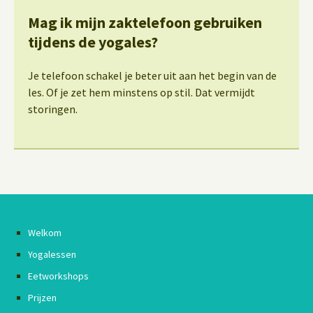
Mag ik mijn zaktelefoon gebruiken
tijdens de yogales?
Je telefoon schakel je beter uit aan het begin van de
les. Of je zet hem minstens op stil. Dat vermijdt
storingen.
Welkom
Yogalessen
Eetworkshops
Prijzen