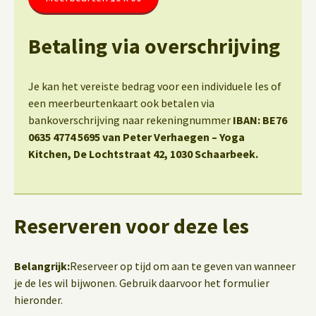
Betaling via overschrijving
Je kan het vereiste bedrag voor een individuele les of
een meerbeurtenkaart ook betalen via
bankoverschrijving naar rekeningnummer
IBAN: BE76
0635 4774 5695 van Peter Verhaegen – Yoga
Kitchen, De Lochtstraat 42, 1030 Schaarbeek.
Reserveren voor deze les
Belangrijk:
Reserveer op tijd om aan te geven van wanneer
je de les wil bijwonen. Gebruik daarvoor het formulier
hieronder.