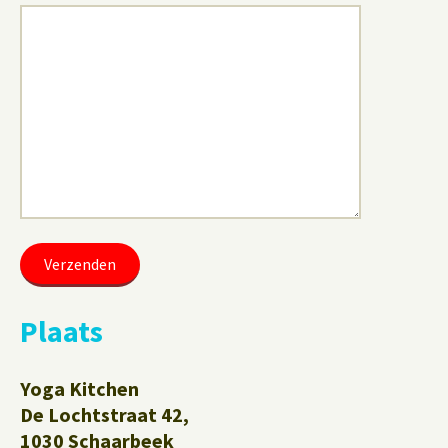
Plaats
Yoga Kitchen
De Lochtstraat 42,
1030 Schaarbeek