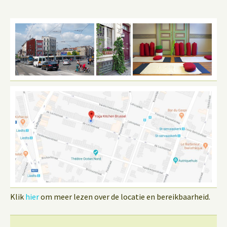
Klik
hier
om meer lezen over de locatie en bereikbaarheid.