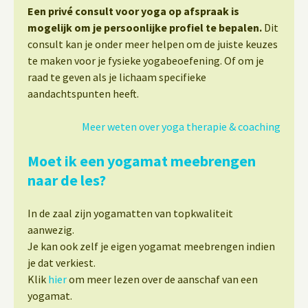
Een privé consult voor yoga op afspraak is
mogelijk om je persoonlijke profiel te bepalen.
Dit
consult kan je onder meer helpen om de juiste keuzes
te maken voor je fysieke yogabeoefening. Of om je
raad te geven als je lichaam specifieke
aandachtspunten heeft.
Meer weten over yoga therapie & coaching
Moet ik een yogamat meebrengen
naar de les?
In de zaal zijn yogamatten van topkwaliteit
aanwezig.
Je kan ook zelf je eigen yogamat meebrengen indien
je dat verkiest.
Klik
hier
om meer lezen over de aanschaf van een
yogamat.