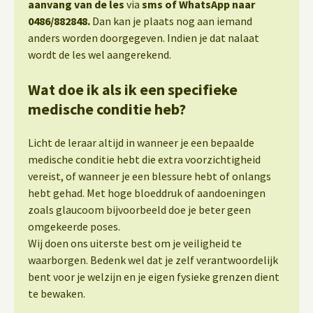
aanvang van de les
via
sms of WhatsApp naar
0486/882848.
Dan kan je plaats nog aan iemand
anders worden doorgegeven. Indien je dat nalaat
wordt de les wel aangerekend.
Wat doe ik als ik een specifieke
medische conditie heb?
Licht de leraar altijd in wanneer je een bepaalde
medische conditie hebt die extra voorzichtigheid
vereist, of wanneer je een blessure hebt of onlangs
hebt gehad. Met hoge bloeddruk of aandoeningen
zoals glaucoom bijvoorbeeld doe je beter geen
omgekeerde poses.
Wij doen ons uiterste best om je veiligheid te
waarborgen. Bedenk wel dat je zelf verantwoordelijk
bent voor je welzijn en je eigen fysieke grenzen dient
te bewaken.