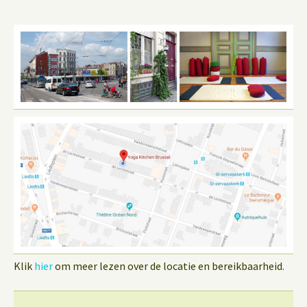
Klik
hier
om meer lezen over de locatie en bereikbaarheid.