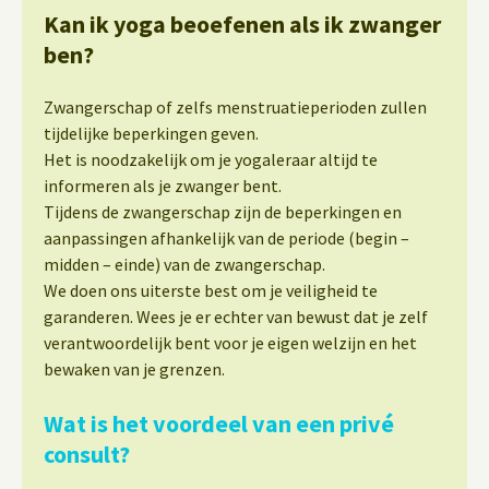
Kan ik yoga beoefenen als ik zwanger
ben?
Zwangerschap of zelfs menstruatieperioden zullen
tijdelijke beperkingen geven.
Het is noodzakelijk om je yogaleraar altijd te
informeren als je zwanger bent.
Tijdens de zwangerschap zijn de beperkingen en
aanpassingen afhankelijk van de periode (begin –
midden – einde) van de zwangerschap.
We doen ons uiterste best om je veiligheid te
garanderen. Wees je er echter van bewust dat je zelf
verantwoordelijk bent voor je eigen welzijn en het
bewaken van je grenzen.
Wat is het voordeel van een privé
consult?