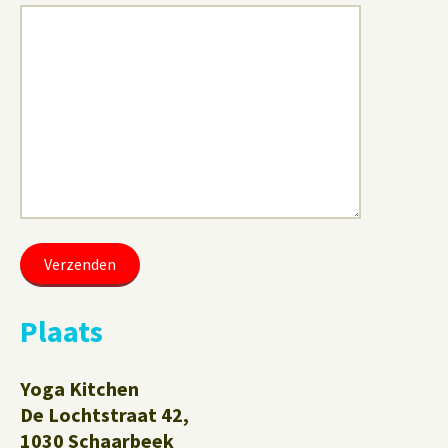
Plaats
Yoga Kitchen
De Lochtstraat 42,
1030 Schaarbeek