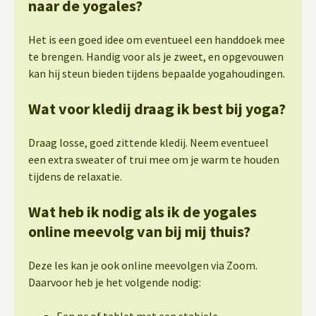
naar de yogales?
Het is een goed idee om eventueel een handdoek mee
te brengen. Handig voor als je zweet, en opgevouwen
kan hij steun bieden tijdens bepaalde yogahoudingen.
Wat voor kledij draag ik best bij yoga?
Draag losse, goed zittende kledij. Neem eventueel
een extra sweater of trui mee om je warm te houden
tijdens de relaxatie.
Wat heb ik nodig als ik de yogales
online meevolg van bij mij thuis?
Deze les kan je ook online meevolgen via Zoom.
Daarvoor heb je het volgende nodig:
Een pc of tablet met een stabiele