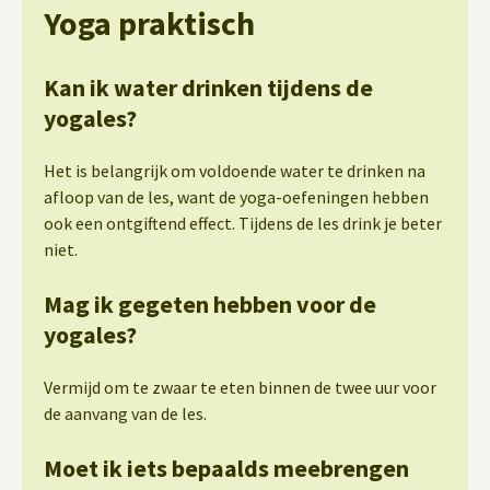
Yoga praktisch
Kan ik water drinken tijdens de
yogales?
Het is belangrijk om voldoende water te drinken na
afloop van de les, want de yoga-oefeningen hebben
ook een ontgiftend effect. Tijdens de les drink je beter
niet.
Mag ik gegeten hebben voor de
yogales?
Vermijd om te zwaar te eten binnen de twee uur voor
de aanvang van de les.
Moet ik iets bepaalds meebrengen