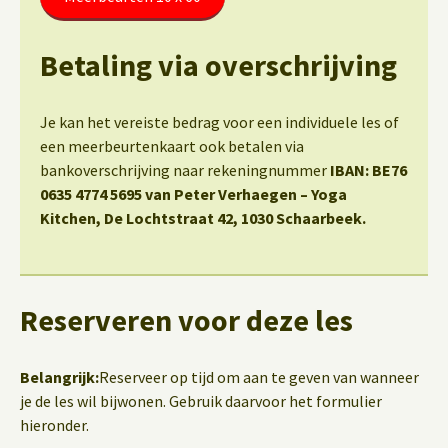
Betaling via overschrijving
Je kan het vereiste bedrag voor een individuele les of
een meerbeurtenkaart ook betalen via
bankoverschrijving naar rekeningnummer
IBAN: BE76
0635 4774 5695 van Peter Verhaegen – Yoga
Kitchen, De Lochtstraat 42, 1030 Schaarbeek.
Reserveren voor deze les
Belangrijk:
Reserveer op tijd om aan te geven van wanneer
je de les wil bijwonen. Gebruik daarvoor het formulier
hieronder.