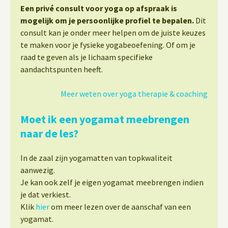
Een privé consult voor yoga op afspraak is
mogelijk om je persoonlijke profiel te bepalen.
Dit
consult kan je onder meer helpen om de juiste keuzes
te maken voor je fysieke yogabeoefening. Of om je
raad te geven als je lichaam specifieke
aandachtspunten heeft.
Meer weten over yoga therapie & coaching
Moet ik een yogamat meebrengen
naar de les?
In de zaal zijn yogamatten van topkwaliteit
aanwezig.
Je kan ook zelf je eigen yogamat meebrengen indien
je dat verkiest.
Klik
hier
om meer lezen over de aanschaf van een
yogamat.