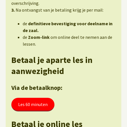
overschrijving.
3.
Na ontvangst van je betaling krijg je per mail:
de
definitieve bevestiging voor deelname in
de zaal.
de
Zoom-link
om online deel te nemen aan de
lessen.
Betaal je aparte les in
aanwezigheid
Via de betaalknop:
Les 60 minuten
Betaal je online les