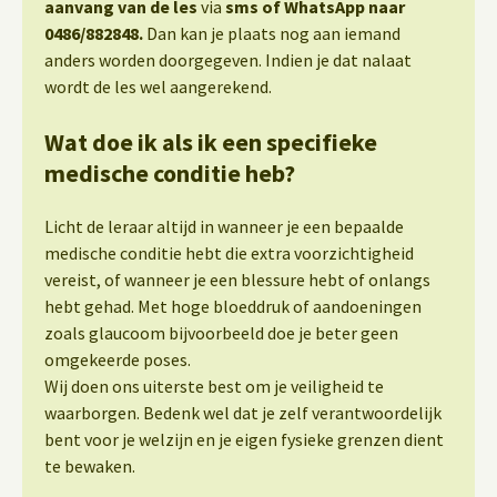
aanvang van de les
via
sms of WhatsApp naar
0486/882848.
Dan kan je plaats nog aan iemand
anders worden doorgegeven. Indien je dat nalaat
wordt de les wel aangerekend.
Wat doe ik als ik een specifieke
medische conditie heb?
Licht de leraar altijd in wanneer je een bepaalde
medische conditie hebt die extra voorzichtigheid
vereist, of wanneer je een blessure hebt of onlangs
hebt gehad. Met hoge bloeddruk of aandoeningen
zoals glaucoom bijvoorbeeld doe je beter geen
omgekeerde poses.
Wij doen ons uiterste best om je veiligheid te
waarborgen. Bedenk wel dat je zelf verantwoordelijk
bent voor je welzijn en je eigen fysieke grenzen dient
te bewaken.