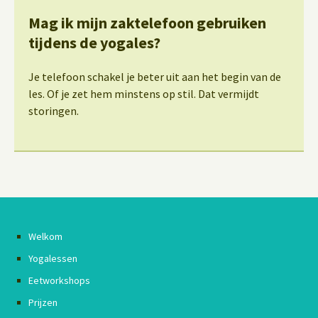
Mag ik mijn zaktelefoon gebruiken
tijdens de yogales?
Je telefoon schakel je beter uit aan het begin van de
les. Of je zet hem minstens op stil. Dat vermijdt
storingen.
Welkom
Yogalessen
Eetworkshops
Prijzen