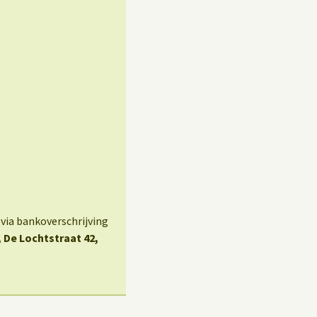
 via bankoverschrijving
 De Lochtstraat 42,