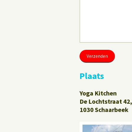
Plaats
Yoga Kitchen
De Lochtstraat 42,
1030 Schaarbeek