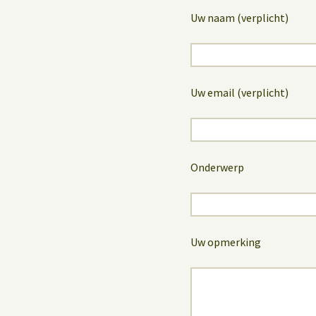
Uw naam (verplicht)
Uw email (verplicht)
Onderwerp
Uw opmerking