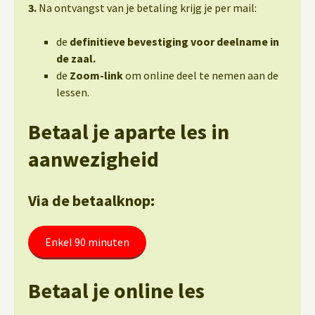
3.
Na ontvangst van je betaling krijg je per mail:
de
definitieve bevestiging voor deelname in
de zaal.
de
Zoom-link
om online deel te nemen aan de
lessen.
Betaal je aparte les in
aanwezigheid
Via de betaalknop:
Enkel 90 minuten
Betaal je online les