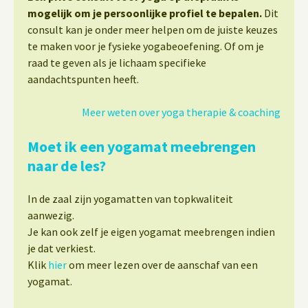
mogelijk om je persoonlijke profiel te bepalen.
Dit
consult kan je onder meer helpen om de juiste keuzes
te maken voor je fysieke yogabeoefening. Of om je
raad te geven als je lichaam specifieke
aandachtspunten heeft.
Meer weten over yoga therapie & coaching
Moet ik een yogamat meebrengen
naar de les?
In de zaal zijn yogamatten van topkwaliteit
aanwezig.
Je kan ook zelf je eigen yogamat meebrengen indien
je dat verkiest.
Klik
hier
om meer lezen over de aanschaf van een
yogamat.