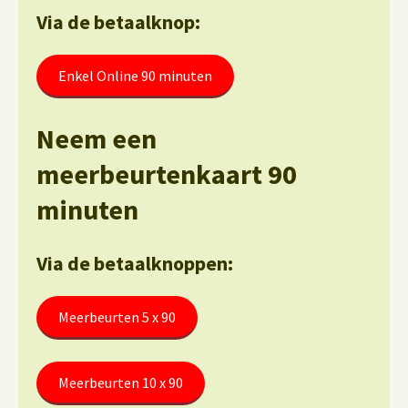
Via de betaalknop:
Enkel Online 90 minuten
Neem een
meerbeurtenkaart 90
minuten
Via de betaalknoppen:
Meerbeurten 5 x 90
Meerbeurten 10 x 90