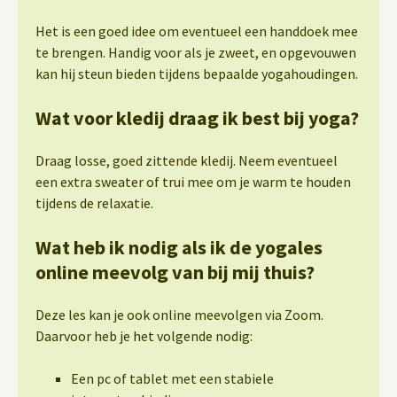
Het is een goed idee om eventueel een handdoek mee
te brengen. Handig voor als je zweet, en opgevouwen
kan hij steun bieden tijdens bepaalde yogahoudingen.
Wat voor kledij draag ik best bij yoga?
Draag losse, goed zittende kledij. Neem eventueel
een extra sweater of trui mee om je warm te houden
tijdens de relaxatie.
Wat heb ik nodig als ik de yogales
online meevolg van bij mij thuis?
Deze les kan je ook online meevolgen via Zoom.
Daarvoor heb je het volgende nodig:
Een pc of tablet met een stabiele