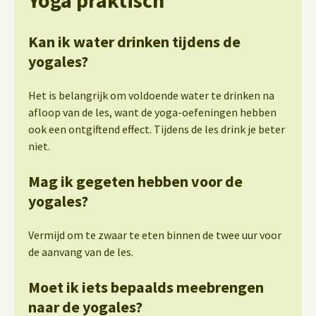
Kan ik water drinken tijdens de
yogales?
Het is belangrijk om voldoende water te drinken na
afloop van de les, want de yoga-oefeningen hebben
ook een ontgiftend effect. Tijdens de les drink je beter
niet.
Mag ik gegeten hebben voor de
yogales?
Vermijd om te zwaar te eten binnen de twee uur voor
de aanvang van de les.
Moet ik iets bepaalds meebrengen
naar de yogales?