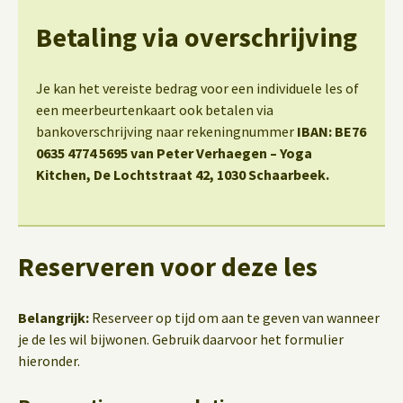
Betaling via overschrijving
Je kan het vereiste bedrag voor een individuele les of
een meerbeurtenkaart ook betalen via
bankoverschrijving naar rekeningnummer
IBAN: BE76
0635 4774 5695 van Peter Verhaegen – Yoga
Kitchen, De Lochtstraat 42, 1030 Schaarbeek.
Reserveren voor deze les
Belangrijk:
Reserveer op tijd om aan te geven van wanneer
je de les wil bijwonen. Gebruik daarvoor het formulier
hieronder.