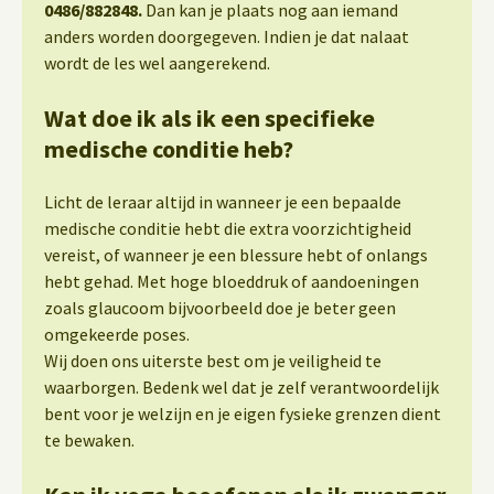
0486/882848.
Dan kan je plaats nog aan iemand
anders worden doorgegeven. Indien je dat nalaat
wordt de les wel aangerekend.
Wat doe ik als ik een specifieke
medische conditie heb?
Licht de leraar altijd in wanneer je een bepaalde
medische conditie hebt die extra voorzichtigheid
vereist, of wanneer je een blessure hebt of onlangs
hebt gehad. Met hoge bloeddruk of aandoeningen
zoals glaucoom bijvoorbeeld doe je beter geen
omgekeerde poses.
Wij doen ons uiterste best om je veiligheid te
waarborgen. Bedenk wel dat je zelf verantwoordelijk
bent voor je welzijn en je eigen fysieke grenzen dient
te bewaken.