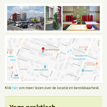
Klik
hier
om meer lezen over de locatie en bereikbaarheid.
Yoga praktisch