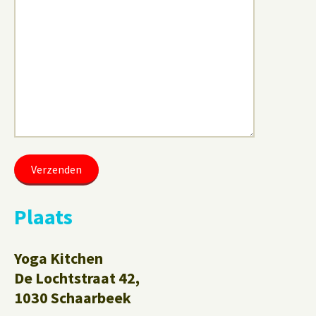
Plaats
Yoga Kitchen
De Lochtstraat 42,
1030 Schaarbeek