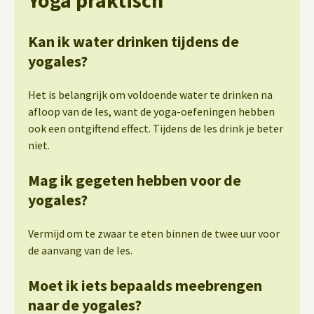
Kan ik water drinken tijdens de
yogales?
Het is belangrijk om voldoende water te drinken na
afloop van de les, want de yoga-oefeningen hebben
ook een ontgiftend effect. Tijdens de les drink je beter
niet.
Mag ik gegeten hebben voor de
yogales?
Vermijd om te zwaar te eten binnen de twee uur voor
de aanvang van de les.
Moet ik iets bepaalds meebrengen
naar de yogales?