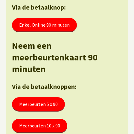
Via de betaalknop:
Enkel Online 90 minuten
Neem een
meerbeurtenkaart 90
minuten
Via de betaalknoppen:
Meerbeurten 5 x 90
Meerbeurten 10 x 90