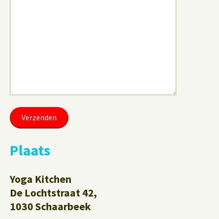
Plaats
Yoga Kitchen
De Lochtstraat 42,
1030 Schaarbeek