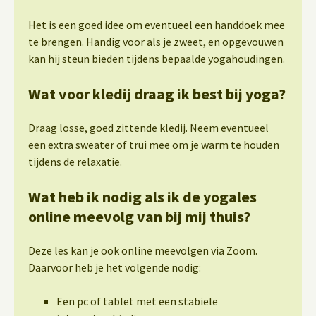
Het is een goed idee om eventueel een handdoek mee
te brengen. Handig voor als je zweet, en opgevouwen
kan hij steun bieden tijdens bepaalde yogahoudingen.
Wat voor kledij draag ik best bij yoga?
Draag losse, goed zittende kledij. Neem eventueel
een extra sweater of trui mee om je warm te houden
tijdens de relaxatie.
Wat heb ik nodig als ik de yogales
online meevolg van bij mij thuis?
Deze les kan je ook online meevolgen via Zoom.
Daarvoor heb je het volgende nodig:
Een pc of tablet met een stabiele