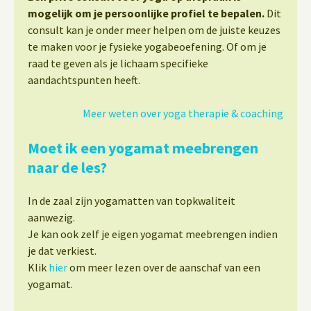
mogelijk om je persoonlijke profiel te bepalen.
Dit
consult kan je onder meer helpen om de juiste keuzes
te maken voor je fysieke yogabeoefening. Of om je
raad te geven als je lichaam specifieke
aandachtspunten heeft.
Meer weten over yoga therapie & coaching
Moet ik een yogamat meebrengen
naar de les?
In de zaal zijn yogamatten van topkwaliteit
aanwezig.
Je kan ook zelf je eigen yogamat meebrengen indien
je dat verkiest.
Klik
hier
om meer lezen over de aanschaf van een
yogamat.