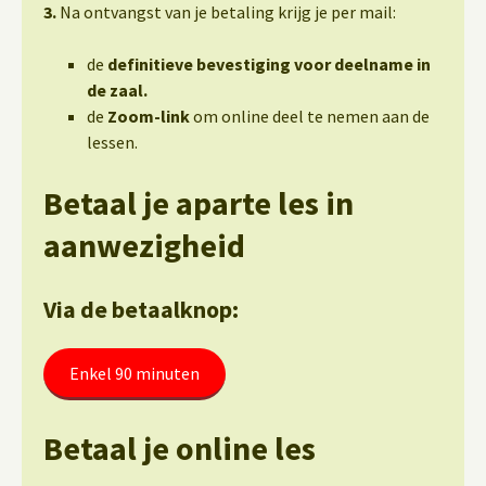
3.
Na ontvangst van je betaling krijg je per mail:
de
definitieve bevestiging voor deelname in
de zaal.
de
Zoom-link
om online deel te nemen aan de
lessen.
Betaal je aparte les in
aanwezigheid
Via de betaalknop:
Enkel 90 minuten
Betaal je online les