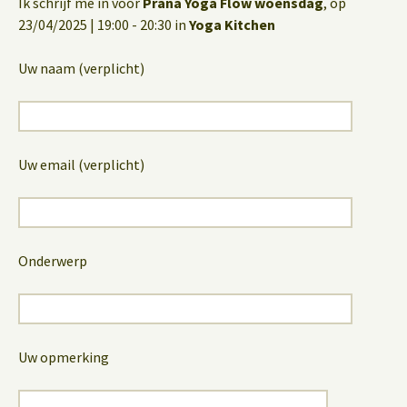
Ik schrijf me in voor
Prana Yoga Flow woensdag
, op
23/04/2025 | 19:00 - 20:30 in
Yoga Kitchen
Uw naam (verplicht)
Uw email (verplicht)
Onderwerp
Uw opmerking