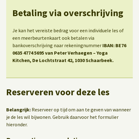
Betaling via overschrijving
Je kan het vereiste bedrag voor een individuele les of
een meerbeurtenkaart ook betalen via
bankoverschrijving naar rekeningnummer
IBAN: BE76
0635 4774 5695 van Peter Verhaegen – Yoga
Kitchen, De Lochtstraat 42, 1030 Schaarbeek.
Reserveren voor deze les
Belangrijk:
Reserveer op tijd om aan te geven van wanneer
je de les wil bijwonen. Gebruik daarvoor het formulier
hieronder.