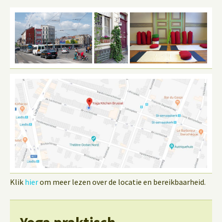
Klik
hier
om meer lezen over de locatie en bereikbaarheid.
Yoga praktisch