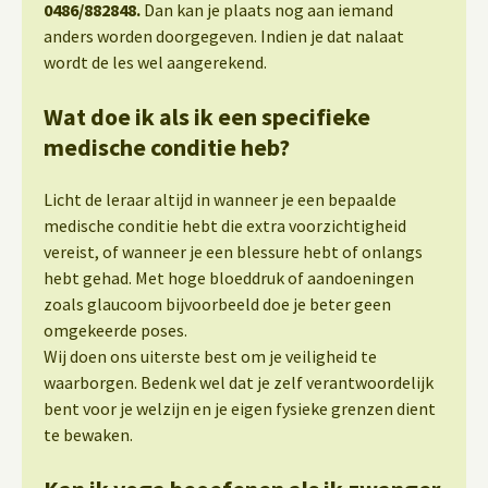
0486/882848.
Dan kan je plaats nog aan iemand
anders worden doorgegeven. Indien je dat nalaat
wordt de les wel aangerekend.
Wat doe ik als ik een specifieke
medische conditie heb?
Licht de leraar altijd in wanneer je een bepaalde
medische conditie hebt die extra voorzichtigheid
vereist, of wanneer je een blessure hebt of onlangs
hebt gehad. Met hoge bloeddruk of aandoeningen
zoals glaucoom bijvoorbeeld doe je beter geen
omgekeerde poses.
Wij doen ons uiterste best om je veiligheid te
waarborgen. Bedenk wel dat je zelf verantwoordelijk
bent voor je welzijn en je eigen fysieke grenzen dient
te bewaken.