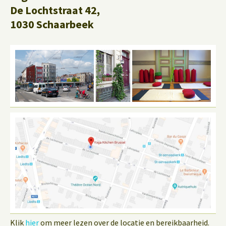
De Lochtstraat 42,
1030 Schaarbeek
Klik
hier
om meer lezen over de locatie en bereikbaarheid.