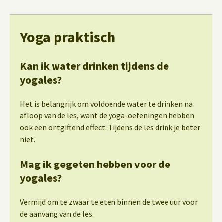
Yoga praktisch
Kan ik water drinken tijdens de
yogales?
Het is belangrijk om voldoende water te drinken na
afloop van de les, want de yoga-oefeningen hebben
ook een ontgiftend effect. Tijdens de les drink je beter
niet.
Mag ik gegeten hebben voor de
yogales?
Vermijd om te zwaar te eten binnen de twee uur voor
de aanvang van de les.