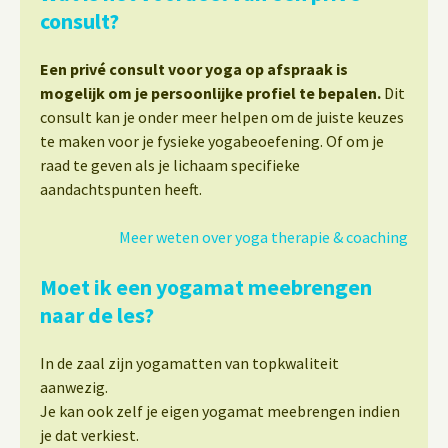
consult?
Een privé consult voor yoga op afspraak is
mogelijk om je persoonlijke profiel te bepalen.
Dit
consult kan je onder meer helpen om de juiste keuzes
te maken voor je fysieke yogabeoefening. Of om je
raad te geven als je lichaam specifieke
aandachtspunten heeft.
Meer weten over yoga therapie & coaching
Moet ik een yogamat meebrengen
naar de les?
In de zaal zijn yogamatten van topkwaliteit
aanwezig.
Je kan ook zelf je eigen yogamat meebrengen indien
je dat verkiest.