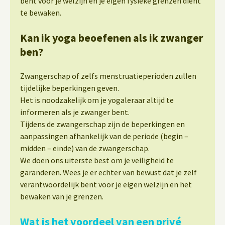
bent voor je welzijn en je eigen fysieke grenzen dient
te bewaken.
Kan ik yoga beoefenen als ik zwanger
ben?
Zwangerschap of zelfs menstruatieperioden zullen
tijdelijke beperkingen geven.
Het is noodzakelijk om je yogaleraar altijd te
informeren als je zwanger bent.
Tijdens de zwangerschap zijn de beperkingen en
aanpassingen afhankelijk van de periode (begin –
midden – einde) van de zwangerschap.
We doen ons uiterste best om je veiligheid te
garanderen. Wees je er echter van bewust dat je zelf
verantwoordelijk bent voor je eigen welzijn en het
bewaken van je grenzen.
Wat is het voordeel van een privé