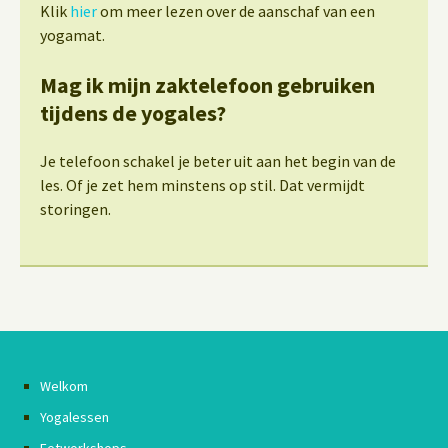
Klik
hier
om meer lezen over de aanschaf van een
yogamat.
Mag ik mijn zaktelefoon gebruiken
tijdens de yogales?
Je telefoon schakel je beter uit aan het begin van de
les. Of je zet hem minstens op stil. Dat vermijdt
storingen.
Welkom
Yogalessen
Eetworkshops