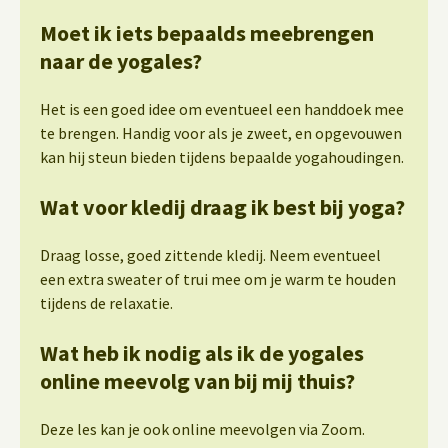
Moet ik iets bepaalds meebrengen
naar de yogales?
Het is een goed idee om eventueel een handdoek mee
te brengen. Handig voor als je zweet, en opgevouwen
kan hij steun bieden tijdens bepaalde yogahoudingen.
Wat voor kledij draag ik best bij yoga?
Draag losse, goed zittende kledij. Neem eventueel
een extra sweater of trui mee om je warm te houden
tijdens de relaxatie.
Wat heb ik nodig als ik de yogales
online meevolg van bij mij thuis?
Deze les kan je ook online meevolgen via Zoom.