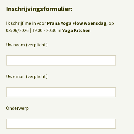
Inschrijvingsformulier:
Ik schrijf me in voor
Prana Yoga Flow woensdag
, op
03/06/2026 | 19:00 - 20:30 in
Yoga Kitchen
Uw naam (verplicht)
Uw email (verplicht)
Onderwerp