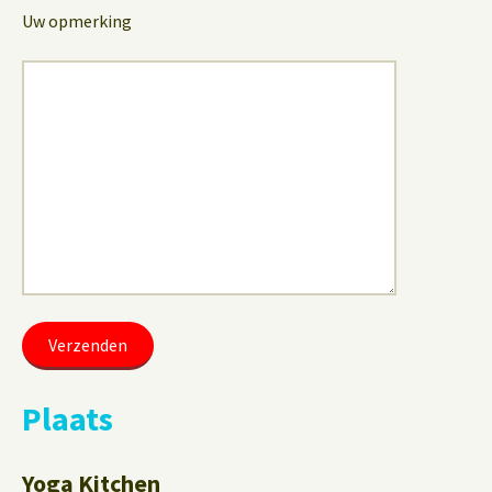
Uw opmerking
Plaats
Yoga Kitchen