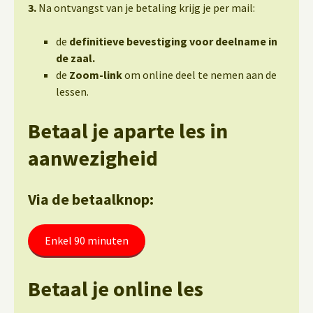
3.
Na ontvangst van je betaling krijg je per mail:
de
definitieve bevestiging voor deelname in
de zaal.
de
Zoom-link
om online deel te nemen aan de
lessen.
Betaal je aparte les in
aanwezigheid
Via de betaalknop:
Enkel 90 minuten
Betaal je online les