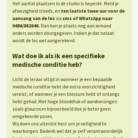
Het aantal plaatsen in de studio is beperkt. Meld je
afwezigheid steeds, en
ten laatste twee uur voor de
aanvang van de les
via
sms of WhatsApp naar
0486/882848.
Dan kan je plaats nog aan iemand
anders worden doorgegeven. Indien je dat nalaat
wordt de les wel aangerekend.
Wat doe ik als ik een specifieke
medische conditie heb?
Licht de leraar altijd in wanneer je een bepaalde
medische conditie hebt die extra voorzichtigheid
vereist, of wanneer je een blessure hebt of onlangs
hebt gehad. Met hoge bloeddruk of aandoeningen
zoals glaucoom bijvoorbeeld doe je beter geen
omgekeerde poses.
Wij doen ons uiterste best om je veiligheid te
waarborgen. Bedenk wel dat je zelf verantwoordelijk