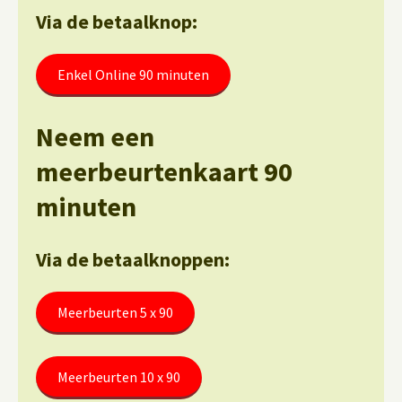
Via de betaalknop:
Enkel Online 90 minuten
Neem een
meerbeurtenkaart 90
minuten
Via de betaalknoppen:
Meerbeurten 5 x 90
Meerbeurten 10 x 90