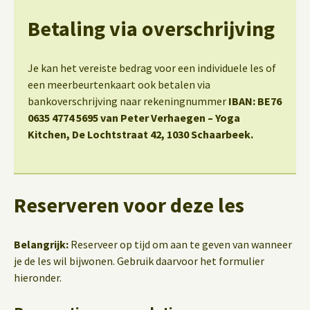
Betaling via overschrijving
Je kan het vereiste bedrag voor een individuele les of
een meerbeurtenkaart ook betalen via
bankoverschrijving naar rekeningnummer
IBAN: BE76
0635 4774 5695 van Peter Verhaegen – Yoga
Kitchen, De Lochtstraat 42, 1030 Schaarbeek.
Reserveren voor deze les
Belangrijk:
Reserveer op tijd om aan te geven van wanneer
je de les wil bijwonen. Gebruik daarvoor het formulier
hieronder.