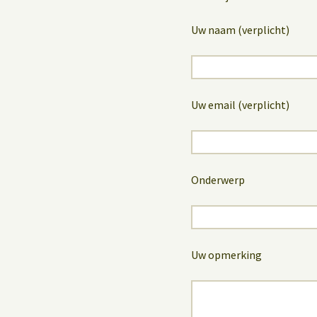
Uw naam (verplicht)
Uw email (verplicht)
Onderwerp
Uw opmerking