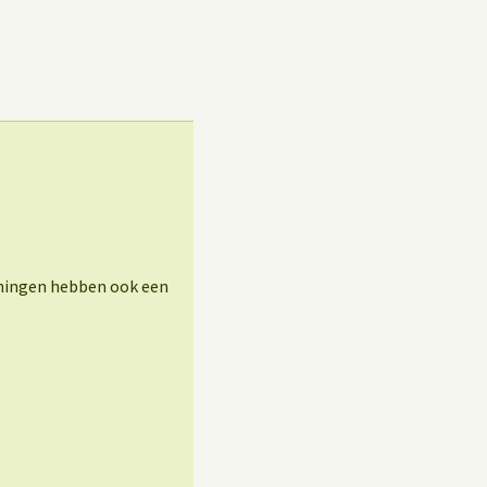
eningen hebben ook een