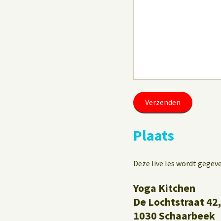
Plaats
Deze live les wordt gegev
Yoga Kitchen
De Lochtstraat 42,
1030 Schaarbeek