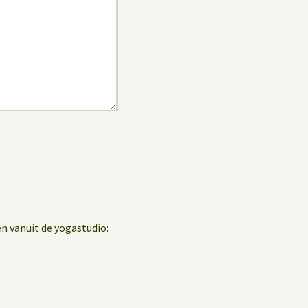
en vanuit de yogastudio: