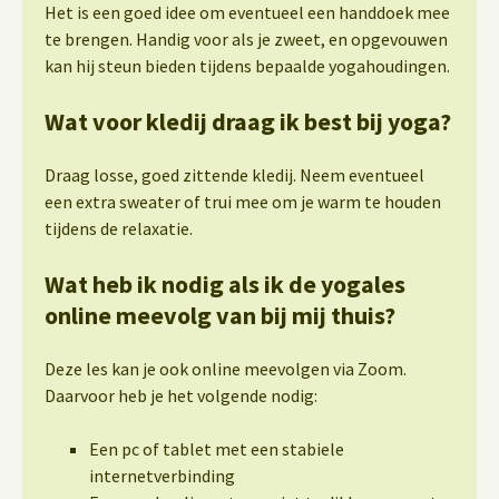
Het is een goed idee om eventueel een handdoek mee
te brengen. Handig voor als je zweet, en opgevouwen
kan hij steun bieden tijdens bepaalde yogahoudingen.
Wat voor kledij draag ik best bij yoga?
Draag losse, goed zittende kledij. Neem eventueel
een extra sweater of trui mee om je warm te houden
tijdens de relaxatie.
Wat heb ik nodig als ik de yogales
online meevolg van bij mij thuis?
Deze les kan je ook online meevolgen via Zoom.
Daarvoor heb je het volgende nodig:
Een pc of tablet met een stabiele
internetverbinding