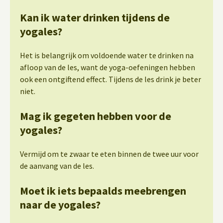
Kan ik water drinken tijdens de
yogales?
Het is belangrijk om voldoende water te drinken na
afloop van de les, want de yoga-oefeningen hebben
ook een ontgiftend effect. Tijdens de les drink je beter
niet.
Mag ik gegeten hebben voor de
yogales?
Vermijd om te zwaar te eten binnen de twee uur voor
de aanvang van de les.
Moet ik iets bepaalds meebrengen
naar de yogales?