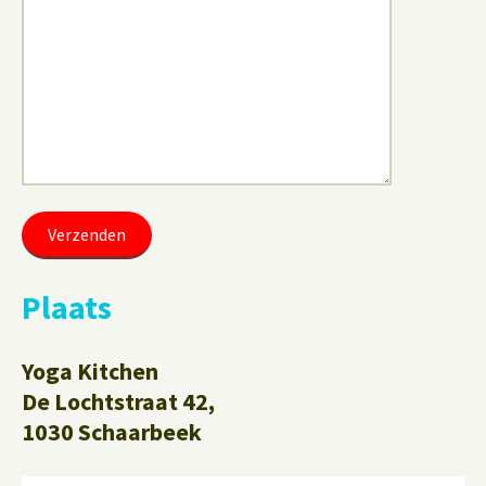
Plaats
Yoga Kitchen
De Lochtstraat 42,
1030 Schaarbeek