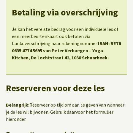
Betaling via overschrijving
Je kan het vereiste bedrag voor een individuele les of
een meerbeurtenkaart ook betalen via
bankoverschrijving naar rekeningnummer
IBAN: BE76
0635 4774 5695 van Peter Verhaegen – Yoga
Kitchen, De Lochtstraat 42, 1030 Schaarbeek.
Reserveren voor deze les
Belangrijk:
Reserveer op tijd om aan te geven van wanneer
je de les wil bijwonen. Gebruik daarvoor het formulier
hieronder.