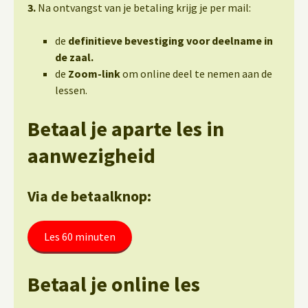
3.
Na ontvangst van je betaling krijg je per mail:
de
definitieve bevestiging voor deelname in
de zaal.
de
Zoom-link
om online deel te nemen aan de
lessen.
Betaal je aparte les in
aanwezigheid
Via de betaalknop:
Les 60 minuten
Betaal je online les