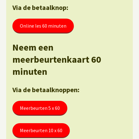
Via de betaalknop:
Online les 60 minuten
Neem een
meerbeurtenkaart 60
minuten
Via de betaalknoppen:
Meerbeurten 5 x 60
Meerbeurten 10 x 60