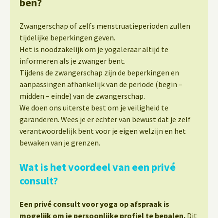
ben?
Zwangerschap of zelfs menstruatieperioden zullen
tijdelijke beperkingen geven.
Het is noodzakelijk om je yogaleraar altijd te
informeren als je zwanger bent.
Tijdens de zwangerschap zijn de beperkingen en
aanpassingen afhankelijk van de periode (begin –
midden – einde) van de zwangerschap.
We doen ons uiterste best om je veiligheid te
garanderen. Wees je er echter van bewust dat je zelf
verantwoordelijk bent voor je eigen welzijn en het
bewaken van je grenzen.
Wat is het voordeel van een privé
consult?
Een privé consult voor yoga op afspraak is
mogelijk om je persoonlijke profiel te bepalen.
Dit