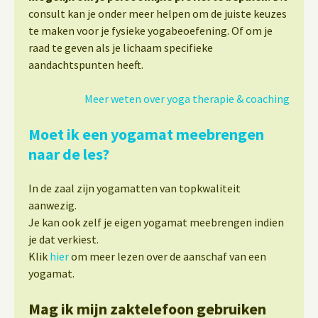
consult kan je onder meer helpen om de juiste keuzes
te maken voor je fysieke yogabeoefening. Of om je
raad te geven als je lichaam specifieke
aandachtspunten heeft.
Meer weten over yoga therapie & coaching
Moet ik een yogamat meebrengen
naar de les?
In de zaal zijn yogamatten van topkwaliteit
aanwezig.
Je kan ook zelf je eigen yogamat meebrengen indien
je dat verkiest.
Klik
hier
om meer lezen over de aanschaf van een
yogamat.
Mag ik mijn zaktelefoon gebruiken