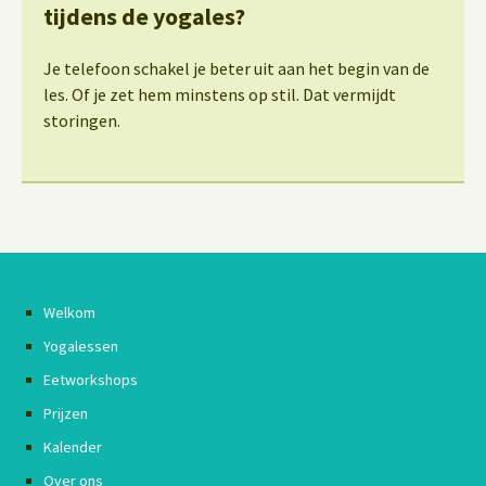
tijdens de yogales?
Je telefoon schakel je beter uit aan het begin van de
les. Of je zet hem minstens op stil. Dat vermijdt
storingen.
Welkom
Yogalessen
Eetworkshops
Prijzen
Kalender
Over ons