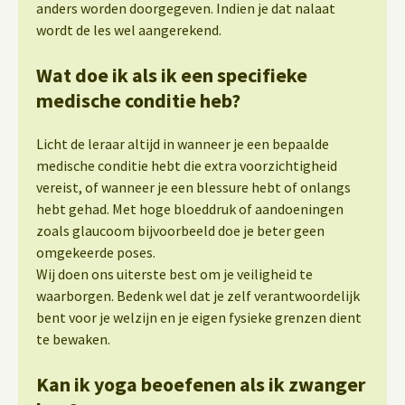
anders worden doorgegeven. Indien je dat nalaat
wordt de les wel aangerekend.
Wat doe ik als ik een specifieke
medische conditie heb?
Licht de leraar altijd in wanneer je een bepaalde
medische conditie hebt die extra voorzichtigheid
vereist, of wanneer je een blessure hebt of onlangs
hebt gehad. Met hoge bloeddruk of aandoeningen
zoals glaucoom bijvoorbeeld doe je beter geen
omgekeerde poses.
Wij doen ons uiterste best om je veiligheid te
waarborgen. Bedenk wel dat je zelf verantwoordelijk
bent voor je welzijn en je eigen fysieke grenzen dient
te bewaken.
Kan ik yoga beoefenen als ik zwanger