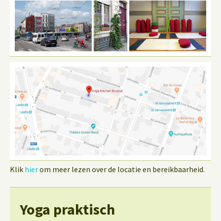
Klik
hier
om meer lezen over de locatie en bereikbaarheid.
Yoga praktisch