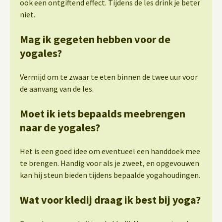
ook een ontgiftend effect. Tijdens de les drink je beter
niet.
Mag ik gegeten hebben voor de
yogales?
Vermijd om te zwaar te eten binnen de twee uur voor
de aanvang van de les.
Moet ik iets bepaalds meebrengen
naar de yogales?
Het is een goed idee om eventueel een handdoek mee
te brengen. Handig voor als je zweet, en opgevouwen
kan hij steun bieden tijdens bepaalde yogahoudingen.
Wat voor kledij draag ik best bij yoga?