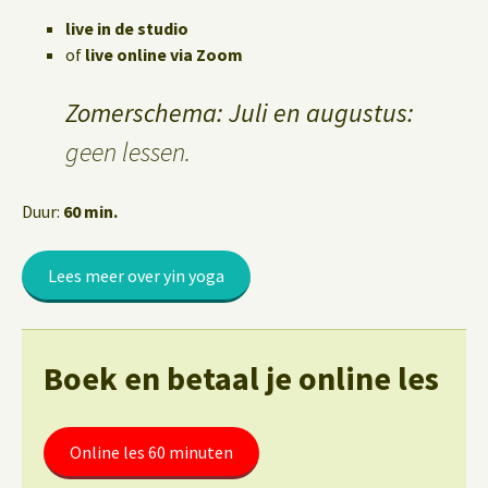
live in de studio
of
live online via Zoom
Zomerschema: Juli en augustus:
geen lessen.
Duur:
60 min.
Lees meer over yin yoga
Boek en betaal je online les
Online les 60 minuten