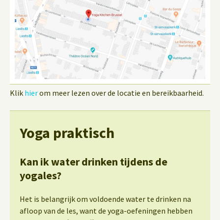
Klik
hier
om meer lezen over de locatie en bereikbaarheid.
Yoga praktisch
Kan ik water drinken tijdens de
yogales?
Het is belangrijk om voldoende water te drinken na
afloop van de les, want de yoga-oefeningen hebben