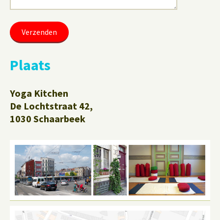
Plaats
Yoga Kitchen
De Lochtstraat 42,
1030 Schaarbeek