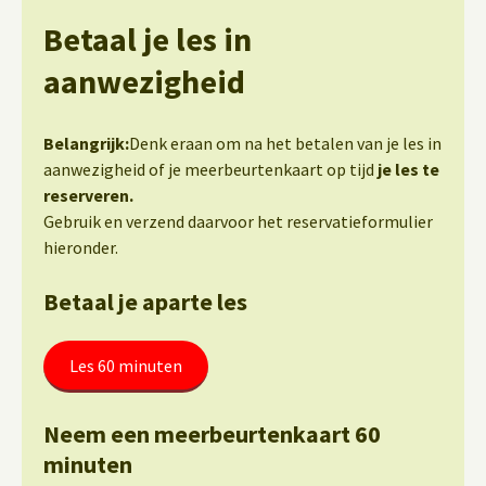
Betaal je les in
aanwezigheid
Belangrijk:
Denk eraan om na het betalen van je les in
aanwezigheid of je meerbeurtenkaart op tijd
je les te
reserveren.
Gebruik en verzend daarvoor het reservatieformulier
hieronder.
Betaal je aparte les
Les 60 minuten
Neem een meerbeurtenkaart 60
minuten