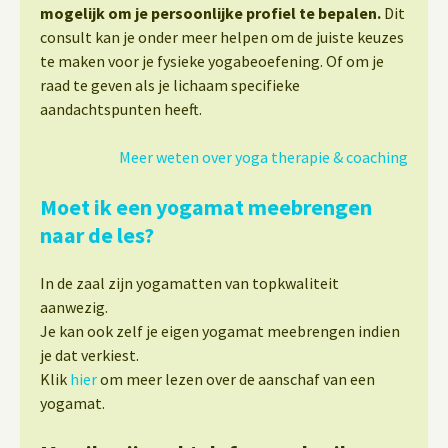
mogelijk om je persoonlijke profiel te bepalen.
Dit
consult kan je onder meer helpen om de juiste keuzes
te maken voor je fysieke yogabeoefening. Of om je
raad te geven als je lichaam specifieke
aandachtspunten heeft.
Meer weten over yoga therapie & coaching
Moet ik een yogamat meebrengen
naar de les?
In de zaal zijn yogamatten van topkwaliteit
aanwezig.
Je kan ook zelf je eigen yogamat meebrengen indien
je dat verkiest.
Klik
hier
om meer lezen over de aanschaf van een
yogamat.