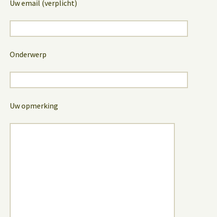
Uw email (verplicht)
Onderwerp
Uw opmerking