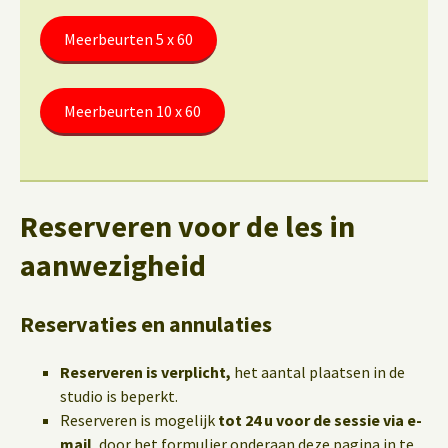
Meerbeurten 5 x 60
Meerbeurten 10 x 60
Reserveren voor de les in
aanwezigheid
Reservaties en annulaties
Reserveren is verplicht,
het aantal plaatsen in de
studio is beperkt.
Reserveren is mogelijk
tot 24 u voor de sessie via e-
mail
, door het formulier onderaan deze pagina in te