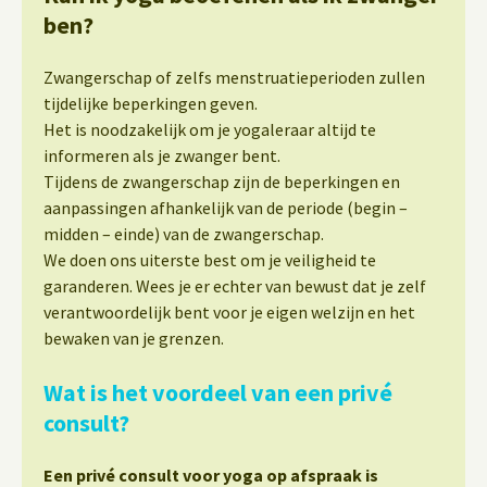
ben?
Zwangerschap of zelfs menstruatieperioden zullen
tijdelijke beperkingen geven.
Het is noodzakelijk om je yogaleraar altijd te
informeren als je zwanger bent.
Tijdens de zwangerschap zijn de beperkingen en
aanpassingen afhankelijk van de periode (begin –
midden – einde) van de zwangerschap.
We doen ons uiterste best om je veiligheid te
garanderen. Wees je er echter van bewust dat je zelf
verantwoordelijk bent voor je eigen welzijn en het
bewaken van je grenzen.
Wat is het voordeel van een privé
consult?
Een privé consult voor yoga op afspraak is