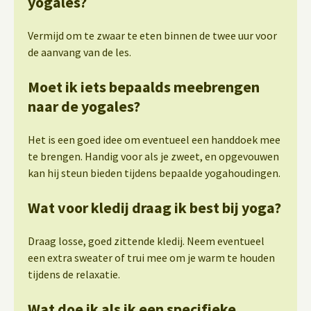
yogales?
Vermijd om te zwaar te eten binnen de twee uur voor
de aanvang van de les.
Moet ik iets bepaalds meebrengen
naar de yogales?
Het is een goed idee om eventueel een handdoek mee
te brengen. Handig voor als je zweet, en opgevouwen
kan hij steun bieden tijdens bepaalde yogahoudingen.
Wat voor kledij draag ik best bij yoga?
Draag losse, goed zittende kledij. Neem eventueel
een extra sweater of trui mee om je warm te houden
tijdens de relaxatie.
Wat doe ik als ik een specifieke