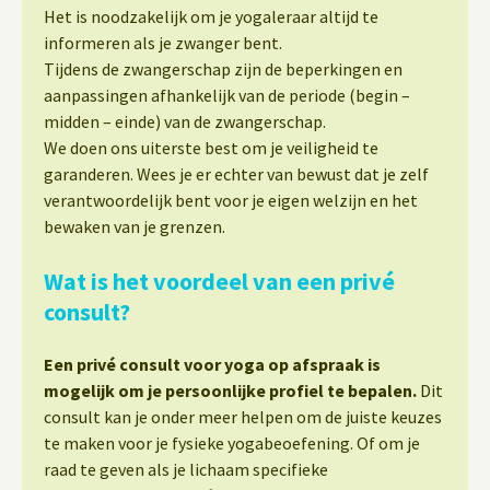
Het is noodzakelijk om je yogaleraar altijd te
informeren als je zwanger bent.
Tijdens de zwangerschap zijn de beperkingen en
aanpassingen afhankelijk van de periode (begin –
midden – einde) van de zwangerschap.
We doen ons uiterste best om je veiligheid te
garanderen. Wees je er echter van bewust dat je zelf
verantwoordelijk bent voor je eigen welzijn en het
bewaken van je grenzen.
Wat is het voordeel van een privé
consult?
Een privé consult voor yoga op afspraak is
mogelijk om je persoonlijke profiel te bepalen.
Dit
consult kan je onder meer helpen om de juiste keuzes
te maken voor je fysieke yogabeoefening. Of om je
raad te geven als je lichaam specifieke