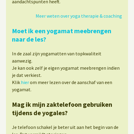
aandachtspunten heeft.
Meer weten over yoga therapie & coaching
Moet ik een yogamat meebrengen
naar de les?
In de zaal zijn yogamatten van topkwaliteit
aanwezig.
Je kan ook zelf je eigen yogamat meebrengen indien
je dat verkiest.
Klik
hier
om meer lezen over de aanschaf van een
yogamat.
Mag ik mijn zaktelefoon gebruiken
tijdens de yogales?
Je telefoon schakel je beter uit aan het begin van de