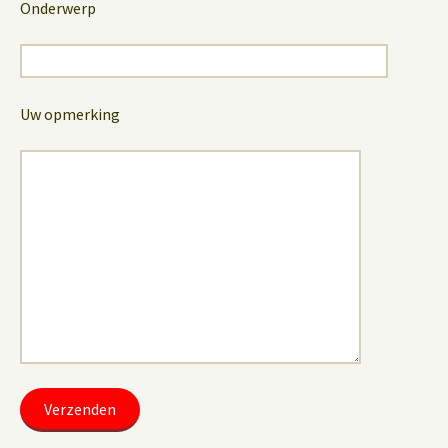
Onderwerp
Uw opmerking