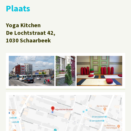
Plaats
Yoga Kitchen
De Lochtstraat 42,
1030 Schaarbeek