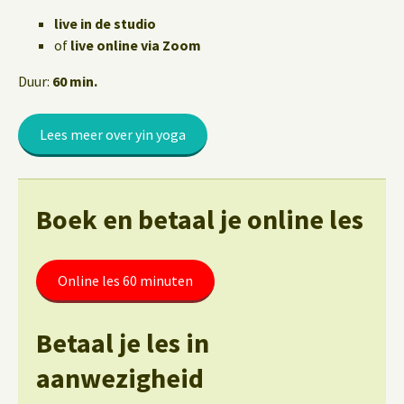
live in de studio
of
live online via Zoom
Duur:
60 min.
Lees meer over yin yoga
Boek en betaal je online les
Online les 60 minuten
Betaal je les in
aanwezigheid