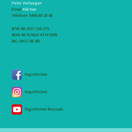
Peter Verhaegen
Email:
Klik hier
Telefoon: 0486 88 28 48
BTW: BE 0537 236 379
IBAN: BE76 0635 4774 5695
BIC: GKCC BE BB
Yoga Kitchen
Yoga Kitchen
Yoga Kitchen Brussels