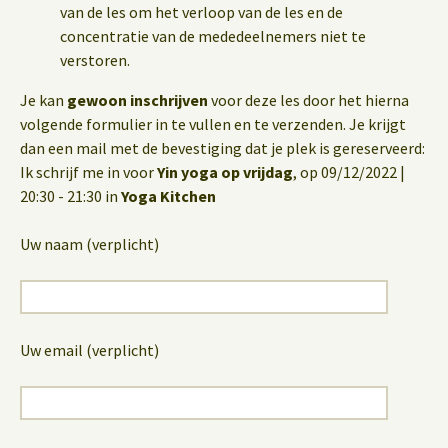
van de les om het verloop van de les en de
concentratie van de mededeelnemers niet te
verstoren.
Je kan
gewoon inschrijven
voor deze les door het hierna
volgende formulier in te vullen en te verzenden. Je krijgt
dan een mail met de bevestiging dat je plek is gereserveerd:
Ik schrijf me in voor
Yin yoga op vrijdag
, op 09/12/2022 |
20:30 - 21:30 in
Yoga Kitchen
Uw naam (verplicht)
Uw email (verplicht)