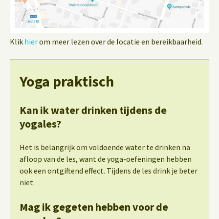
Klik
hier
om meer lezen over de locatie en bereikbaarheid.
Yoga praktisch
Kan ik water drinken tijdens de
yogales?
Het is belangrijk om voldoende water te drinken na
afloop van de les, want de yoga-oefeningen hebben
ook een ontgiftend effect. Tijdens de les drink je beter
niet.
Mag ik gegeten hebben voor de