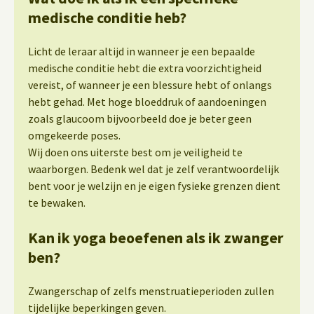
medische conditie heb?
Licht de leraar altijd in wanneer je een bepaalde
medische conditie hebt die extra voorzichtigheid
vereist, of wanneer je een blessure hebt of onlangs
hebt gehad. Met hoge bloeddruk of aandoeningen
zoals glaucoom bijvoorbeeld doe je beter geen
omgekeerde poses.
Wij doen ons uiterste best om je veiligheid te
waarborgen. Bedenk wel dat je zelf verantwoordelijk
bent voor je welzijn en je eigen fysieke grenzen dient
te bewaken.
Kan ik yoga beoefenen als ik zwanger
ben?
Zwangerschap of zelfs menstruatieperioden zullen
tijdelijke beperkingen geven.