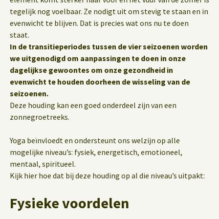
tegelijk nog voelbaar. Ze nodigt uit om stevig te staan en in
evenwicht te blijven. Dat is precies wat ons nu te doen
staat.
In de transitieperiodes tussen de vier seizoenen worden
we uitgenodigd om aanpassingen te doen in onze
dagelijkse gewoontes om onze gezondheid in
evenwicht te houden doorheen de wisseling van de
seizoenen.
Deze houding kan een goed onderdeel zijn van een
zonnegroetreeks.
Yoga beïnvloedt en ondersteunt ons welzijn op alle
mogelijke niveau’s: fysiek, energetisch, emotioneel,
mentaal, spiritueel.
Kijk hier hoe dat bij deze houding op al die niveau’s uitpakt:
Fysieke voordelen