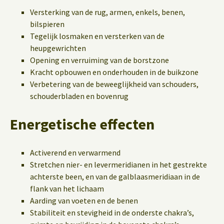
Versterking van de rug, armen, enkels, benen,
bilspieren
Tegelijk losmaken en versterken van de
heupgewrichten
Opening en verruiming van de borstzone
Kracht opbouwen en onderhouden in de buikzone
Verbetering van de beweeglijkheid van schouders,
schouderbladen en bovenrug
Energetische effecten
Activerend en verwarmend
Stretchen nier- en levermeridianen in het gestrekte
achterste been, en van de galblaasmeridiaan in de
flank van het lichaam
Aarding van voeten en de benen
Stabiliteit en stevigheid in de onderste chakra’s,