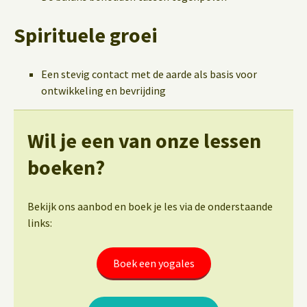
Spirituele groei
Een stevig contact met de aarde als basis voor
ontwikkeling en bevrijding
Wil je een van onze lessen
boeken?
Bekijk ons aanbod en boek je les via de onderstaande
links:
Boek een yogales