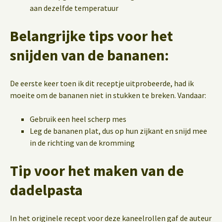
aan dezelfde temperatuur
Belangrijke tips voor het
snijden van de bananen:
De eerste keer toen ik dit receptje uitprobeerde, had ik
moeite om de bananen niet in stukken te breken. Vandaar:
Gebruik een heel scherp mes
Leg de bananen plat, dus op hun zijkant en snijd mee
in de richting van de kromming
Tip voor het maken van de
dadelpasta
In het originele recept voor deze kaneelrollen gaf de auteur