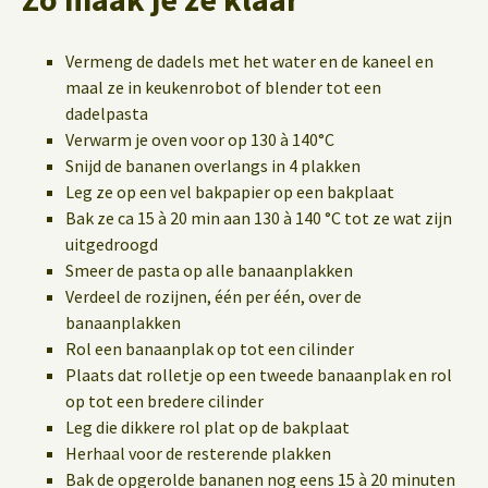
Vermeng de dadels met het water en de kaneel en
maal ze in keukenrobot of blender tot een
dadelpasta
Verwarm je oven voor op 130 à 140°C
Snijd de bananen overlangs in 4 plakken
Leg ze op een vel bakpapier op een bakplaat
Bak ze ca 15 à 20 min aan 130 à 140 °C tot ze wat zijn
uitgedroogd
Smeer de pasta op alle banaanplakken
Verdeel de rozijnen, één per één, over de
banaanplakken
Rol een banaanplak op tot een cilinder
Plaats dat rolletje op een tweede banaanplak en rol
op tot een bredere cilinder
Leg die dikkere rol plat op de bakplaat
Herhaal voor de resterende plakken
Bak de opgerolde bananen nog eens 15 à 20 minuten