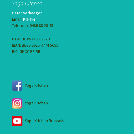
Yoga Kitchen
Peter Verhaegen
Email:
Klik hier
Telefoon: 0486 88 28 48
BTW: BE 0537 236 379
IBAN: BE76 0635 4774 5695
BIC: GKCC BE BB
Yoga Kitchen
Yoga Kitchen
Yoga Kitchen Brussels