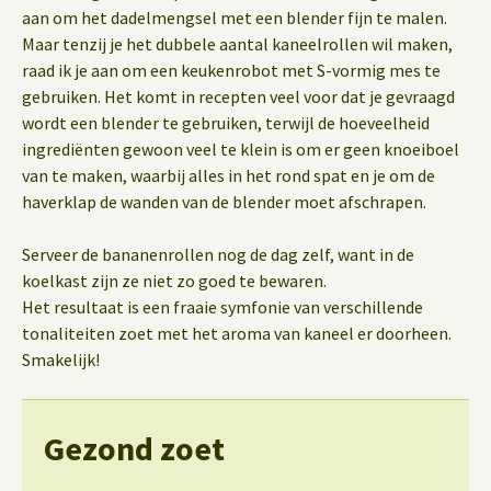
aan om het dadelmengsel met een blender fijn te malen.
Maar tenzij je het dubbele aantal kaneelrollen wil maken,
raad ik je aan om een keukenrobot met S-vormig mes te
gebruiken. Het komt in recepten veel voor dat je gevraagd
wordt een blender te gebruiken, terwijl de hoeveelheid
ingrediënten gewoon veel te klein is om er geen knoeiboel
van te maken, waarbij alles in het rond spat en je om de
haverklap de wanden van de blender moet afschrapen.
Serveer de bananenrollen nog de dag zelf, want in de
koelkast zijn ze niet zo goed te bewaren.
Het resultaat is een fraaie symfonie van verschillende
tonaliteiten zoet met het aroma van kaneel er doorheen.
Smakelijk!
Gezond zoet